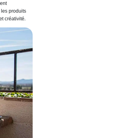
ent
 les produits
et créativité.