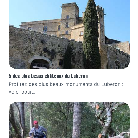
5 des plus beaux châteaux du Luberon
Profitez des plus beaux monuments du Luberon :
voici pour...