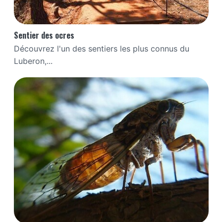
Sentier des ocres
Découvrez l'un des sentiers les plus connus du
Luberon,...