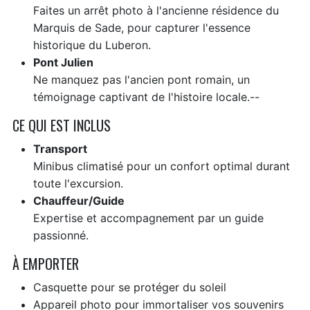
Faites un arrêt photo à l'ancienne résidence du
Marquis de Sade, pour capturer l'essence
historique du Luberon.
Pont Julien
Ne manquez pas l'ancien pont romain, un
témoignage captivant de l'histoire locale.--
CE QUI EST INCLUS
Transport
Minibus climatisé pour un confort optimal durant
toute l'excursion.
Chauffeur/Guide
Expertise et accompagnement par un guide
passionné.
À EMPORTER
Casquette pour se protéger du soleil
Appareil photo pour immortaliser vos souvenirs