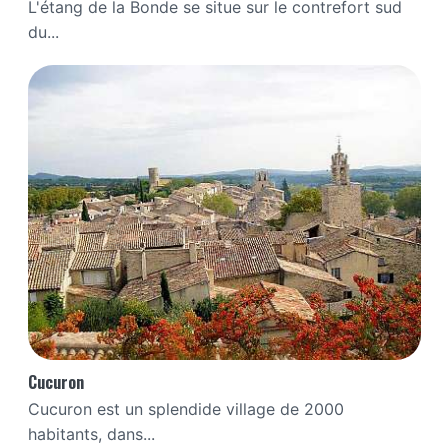
L'étang de la Bonde se situe sur le contrefort sud
du...
Cucuron
Cucuron est un splendide village de 2000
habitants, dans...