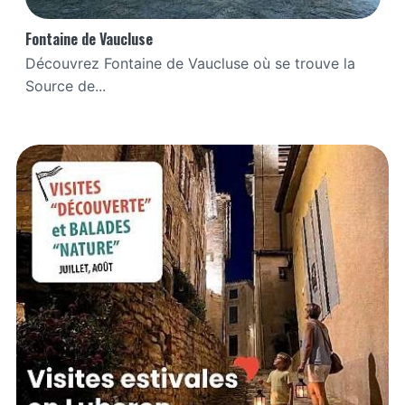
Fontaine de Vaucluse
Découvrez Fontaine de Vaucluse où se trouve la
Source de...