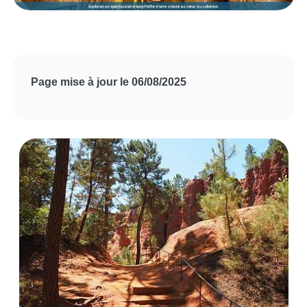
Page mise à jour le 06/08/2025