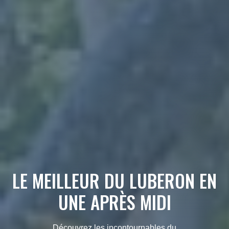
LE MEILLEUR DU LUBERON EN
UNE APRÈS MIDI
Découvrez les incontournables du