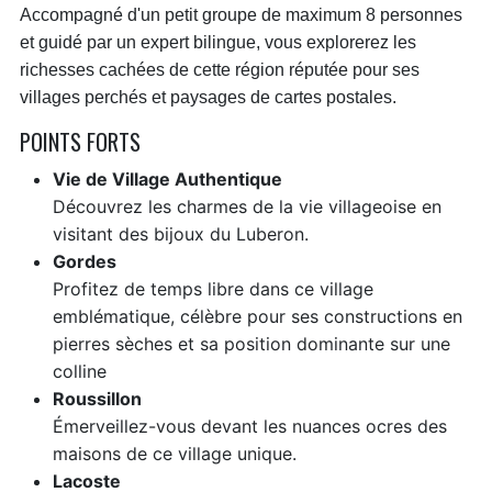
Accompagné d'un petit groupe de maximum 8 personnes
et guidé par un expert bilingue, vous explorerez les
richesses cachées de cette région réputée pour ses
villages perchés et paysages de cartes postales.
POINTS FORTS
Vie de Village Authentique
Découvrez les charmes de la vie villageoise en
visitant des bijoux du Luberon.
Gordes
Profitez de temps libre dans ce village
emblématique, célèbre pour ses constructions en
pierres sèches et sa position dominante sur une
colline
Roussillon
Émerveillez-vous devant les nuances ocres des
maisons de ce village unique.
Lacoste