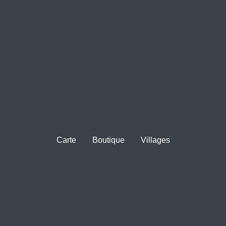
Carte
Boutique
Villages