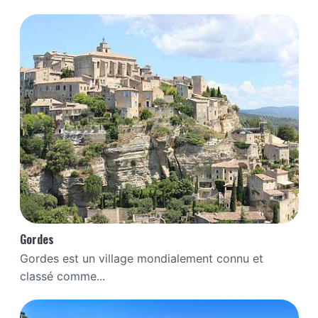
Gordes
Gordes est un village mondialement connu et
classé comme...