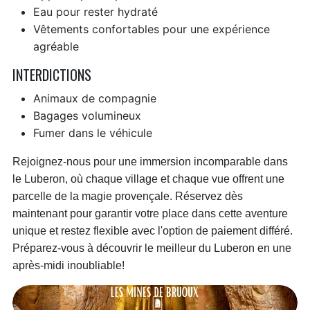
Eau pour rester hydraté
Vêtements confortables pour une expérience
agréable
INTERDICTIONS
Animaux de compagnie
Bagages volumineux
Fumer dans le véhicule
Rejoignez-nous pour une immersion incomparable dans
le Luberon, où chaque village et chaque vue offrent une
parcelle de la magie provençale. Réservez dès
maintenant pour garantir votre place dans cette aventure
unique et restez flexible avec l'option de paiement différé.
Préparez-vous à découvrir le meilleur du Luberon en une
après-midi inoubliable!