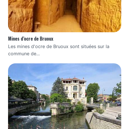
Mines d’ocre de Bruoux
Les mines d'ocre de Bruoux sont situées sur la
commune de...