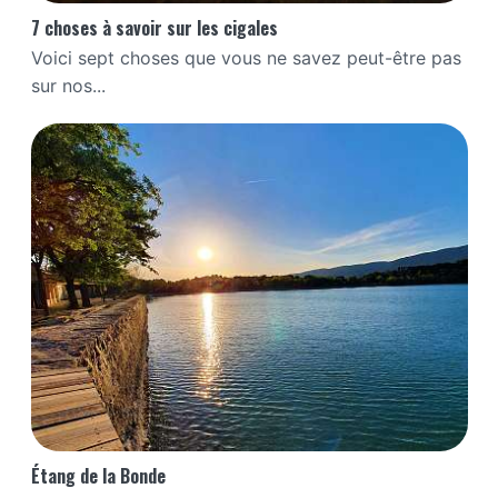
7 choses à savoir sur les cigales
Voici sept choses que vous ne savez peut-être pas
sur nos...
Étang de la Bonde