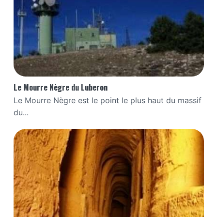
Le Mourre Nègre du Luberon
Le Mourre Nègre est le point le plus haut du massif
du...