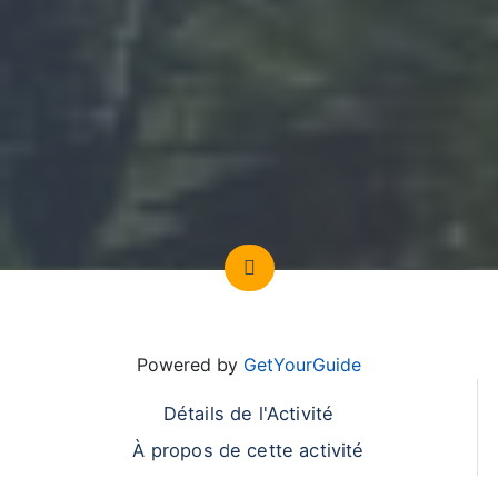
Powered by
GetYourGuide
Détails de l'Activité
À propos de cette activité