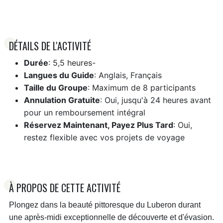
DÉTAILS DE L'ACTIVITÉ
Durée
: 5,5 heures-
Langues du Guide
: Anglais, Français
Taille du Groupe
: Maximum de 8 participants
Annulation Gratuite
: Oui, jusqu'à 24 heures avant
pour un remboursement intégral
Réservez Maintenant, Payez Plus Tard
: Oui,
restez flexible avec vos projets de voyage
À PROPOS DE CETTE ACTIVITÉ
Plongez dans la beauté pittoresque du Luberon durant
une après-midi exceptionnelle de découverte et d'évasion.