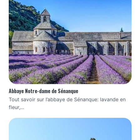
Abbaye Notre-dame de Sénanque
Tout savoir sur l’abbaye de Sénanque: lavande en
fleur,...