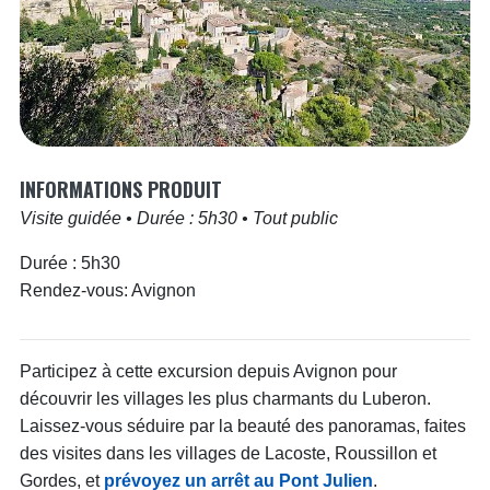
INFORMATIONS PRODUIT
Visite guidée
•
Durée : 5h30
•
Tout public
Durée :
5h30
Rendez-vous:
Avignon
Participez à cette excursion depuis Avignon pour
découvrir les villages les plus charmants du Luberon.
Laissez-vous séduire par la beauté des panoramas, faites
des visites dans les villages de Lacoste, Roussillon et
Gordes, et
prévoyez un arrêt au Pont Julien
.