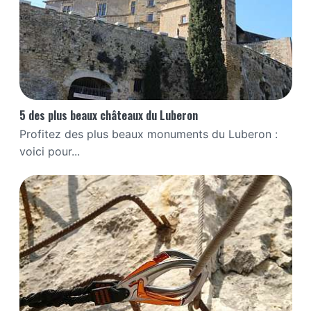
5 des plus beaux châteaux du Luberon
Profitez des plus beaux monuments du Luberon :
voici pour...