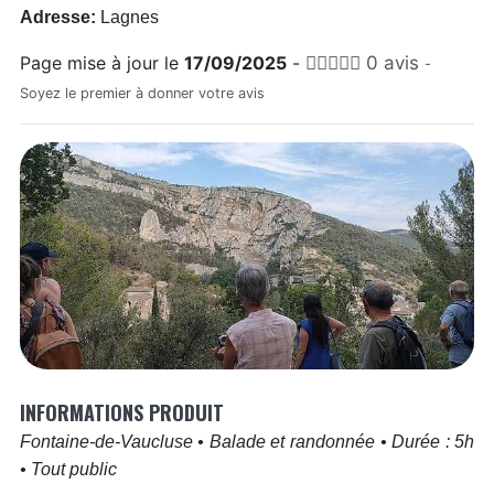
Adresse:
Lagnes
Page mise à jour le
17/09/2025
-
0 avis
-
Soyez le premier à donner votre avis
INFORMATIONS PRODUIT
Fontaine-de-Vaucluse
•
Balade et randonnée
•
Durée : 5h
•
Tout public