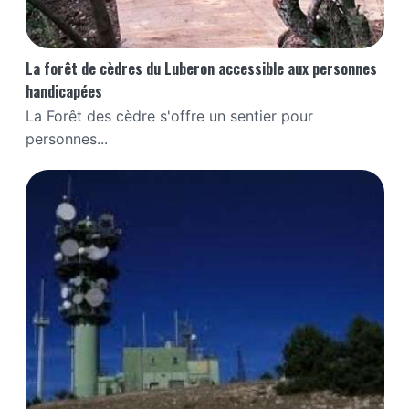
La forêt de cèdres du Luberon accessible aux personnes
handicapées
La Forêt des cèdre s'offre un sentier pour
personnes...