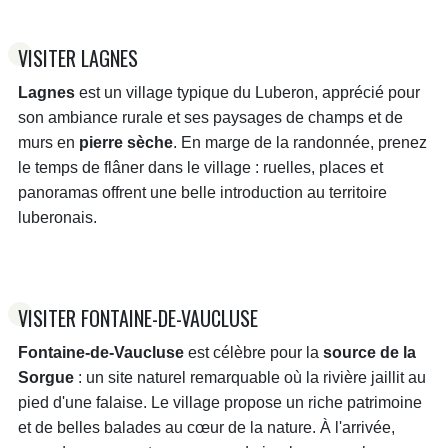
VISITER LAGNES
Lagnes
est un village typique du Luberon, apprécié pour
son ambiance rurale et ses paysages de champs et de
murs en
pierre sèche
. En marge de la randonnée, prenez
le temps de flâner dans le village : ruelles, places et
panoramas offrent une belle introduction au territoire
luberonais.
VISITER FONTAINE-DE-VAUCLUSE
Fontaine-de-Vaucluse
est célèbre pour la
source de la
Sorgue
: un site naturel remarquable où la rivière jaillit au
pied d'une falaise. Le village propose un riche patrimoine
et de belles balades au cœur de la nature. À l'arrivée,