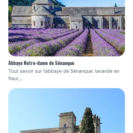
Abbaye Notre-dame de Sénanque
Tout savoir sur l’abbaye de Sénanque: lavande en
fleur,...