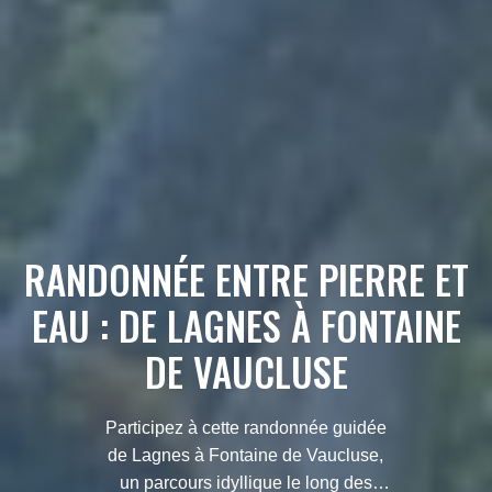
RANDONNÉE ENTRE PIERRE ET
EAU : DE LAGNES À FONTAINE
DE VAUCLUSE
Participez à cette randonnée guidée
de Lagnes à Fontaine de Vaucluse,
un parcours idyllique le long des