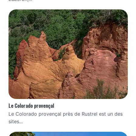
Le Colorado provençal
Le Colorado provençal près de Rustrel est un des
sites...