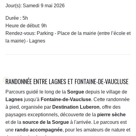
Jour(s):
Samedi 9 mai 2026
Durée :
5h
Heure de début:
9h
Rendez-vous:
Parking - Place de la mairie (entre l’école et
la mairie) - Lagnes
RANDONNÉE ENTRE LAGNES ET FONTAINE-DE-VAUCLUSE
Parcours guidé le long de la
Sorgue
depuis le village de
Lagnes
jusqu'à
Fontaine-de-Vaucluse
. Cette randonnée
à pied, organisée par
Destination Luberon
, offre des
paysages exceptionnels, découverte de la
pierre sèche
et de la
source de la Sorgue
à l'arrivée. Le parcours est
une
rando accompagnée
, pour les amateurs de nature et