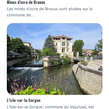
Mines d’ocre de Bruoux
Les mines d'ocre de Bruoux sont situées sur la
commune de...
L'Isle-sur-la-Sorgue
L'Isle-sur-la-Sorgue, commune du Vaucluse, est