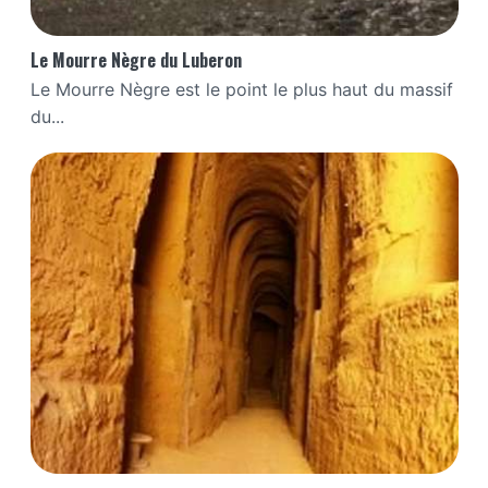
Le Mourre Nègre du Luberon
Le Mourre Nègre est le point le plus haut du massif
du...