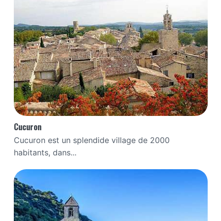
Cucuron
Cucuron est un splendide village de 2000
habitants, dans...