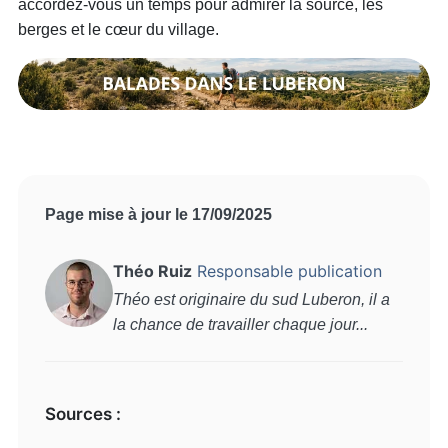
accordez-vous un temps pour admirer la source, les
berges et le cœur du village.
Page mise à jour le 17/09/2025
Théo Ruiz
Responsable publication
Théo est originaire du sud Luberon, il a
la chance de travailler chaque jour...
Sources :