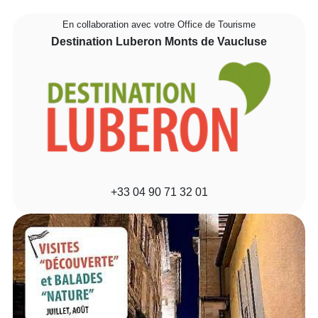
En collaboration avec votre Office de Tourisme
Destination Luberon Monts de Vaucluse
+33 04 90 71 32 01