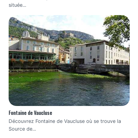
située...
Fontaine de Vaucluse
Découvrez Fontaine de Vaucluse où se trouve la
Source de...