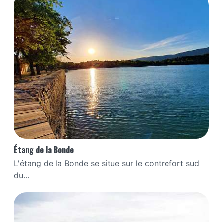
Étang de la Bonde
L'étang de la Bonde se situe sur le contrefort sud
du...