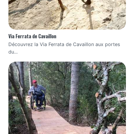
Via Ferrata de Cavaillon
Découvrez la Via Ferrata de Cavaillon aux portes
du...