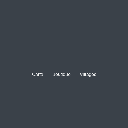
Carte
Boutique
Villages