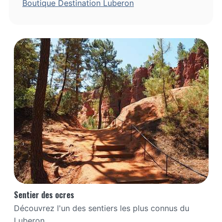
Boutique Destination Luberon
Sentier des ocres
Découvrez l'un des sentiers les plus connus du
Luberon,...