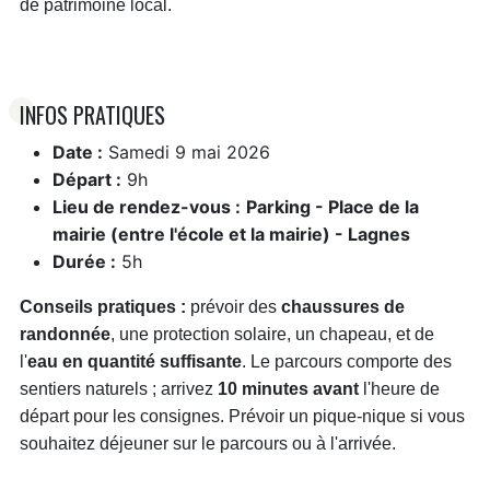
de patrimoine local.
INFOS PRATIQUES
Date :
Samedi 9 mai 2026
Départ :
9h
Lieu de rendez-vous :
Parking - Place de la
mairie (entre l'école et la mairie) - Lagnes
Durée :
5h
Conseils pratiques :
prévoir des
chaussures de
randonnée
, une protection solaire, un chapeau, et de
l'
eau en quantité suffisante
. Le parcours comporte des
sentiers naturels ; arrivez
10 minutes avant
l'heure de
départ pour les consignes. Prévoir un pique-nique si vous
souhaitez déjeuner sur le parcours ou à l'arrivée.