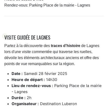
Rendez-vous:
Parking Place de la mairie - Lagnes
VISITE GUIDÉE DE LAGNES
Partez à la découverte des
traces d'histoire
de Lagnes
lors d'une visite commentée qui traverse les ruelles,
dévoile les éléments architecturaux anciens et offre des
points de vue remarquables sur la région.
Date :
Samedi 28 février 2025
Heure de départ :
14h30
Lieu de rendez-vous :
Parking Place de la mairie
- Lagnes
Durée :
2h
Organisateur :
Destination Luberon