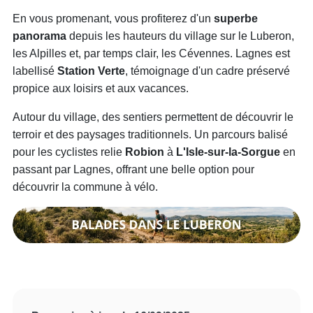
En vous promenant, vous profiterez d'un
superbe
panorama
depuis les hauteurs du village sur le Luberon,
les Alpilles et, par temps clair, les Cévennes. Lagnes est
labellisé
Station Verte
, témoignage d'un cadre préservé
propice aux loisirs et aux vacances.
Autour du village, des sentiers permettent de découvrir le
terroir et des paysages traditionnels. Un parcours balisé
pour les cyclistes relie
Robion
à
L'Isle-sur-la-Sorgue
en
passant par Lagnes, offrant une belle option pour
découvrir la commune à vélo.