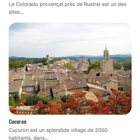
Le Colorado provençal près de Rustrel est un des
sites...
Cucuron
Cucuron est un splendide village de 2000
habitants, dans...