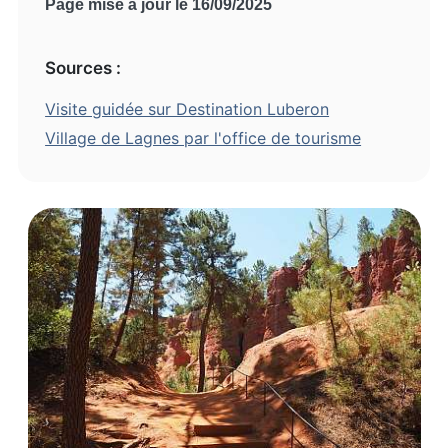
Page mise à jour le 16/09/2025
Sources :
Visite guidée sur Destination Luberon
Village de Lagnes par l'office de tourisme