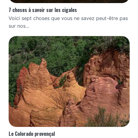
7 choses à savoir sur les cigales
Voici sept choses que vous ne savez peut-être pas
sur nos...
Le Colorado provençal