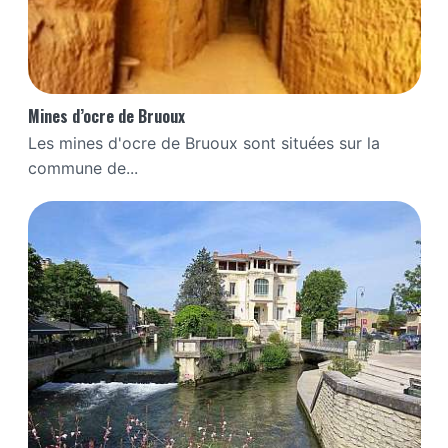
Mines d’ocre de Bruoux
Les mines d'ocre de Bruoux sont situées sur la
commune de...