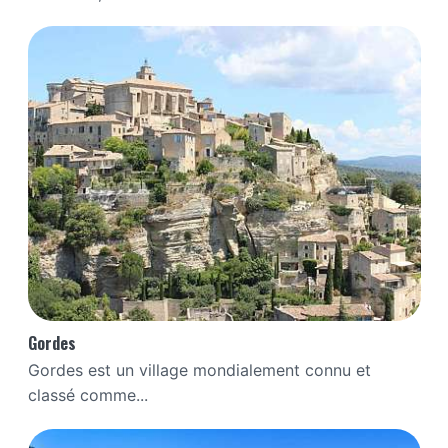
Gordes
Gordes est un village mondialement connu et
classé comme...