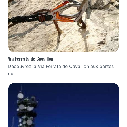
Via Ferrata de Cavaillon
Découvrez la Via Ferrata de Cavaillon aux portes
du...