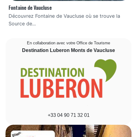
Fontaine de Vaucluse
Découvrez Fontaine de Vaucluse où se trouve la
Source de...
En collaboration avec votre Office de Tourisme
Destination Luberon Monts de Vaucluse
+33 04 90 71 32 01