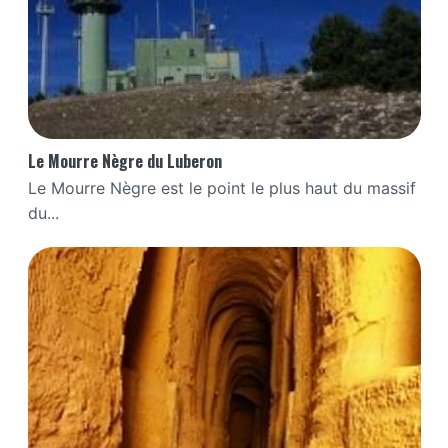
Le Mourre Nègre du Luberon
Le Mourre Nègre est le point le plus haut du massif
du...