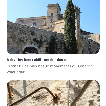
5 des plus beaux châteaux du Luberon
Profitez des plus beaux monuments du Luberon :
voici pour...