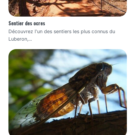
Sentier des ocres
Découvrez l'un des sentiers les plus connus du
Luberon,...