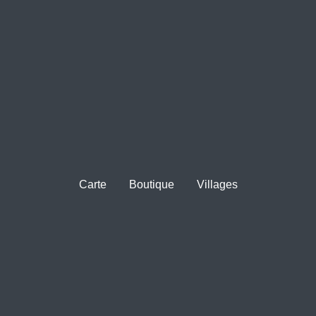
Carte
Boutique
Villages