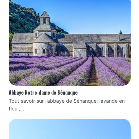
Abbaye Notre-dame de Sénanque
Tout savoir sur l’abbaye de Sénanque: lavande en
fleur,...