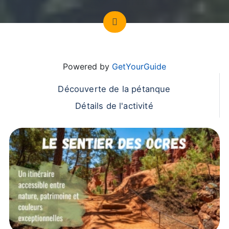
Powered by
GetYourGuide
Découverte de la pétanque
Détails de l'activité