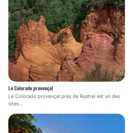
Le Colorado provençal
Le Colorado provençal près de Rustrel est un des
sites...