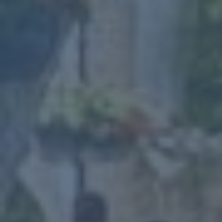
astuces pour devenir un pro de ce
sport traditionnel en Provence.