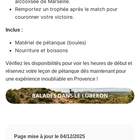
alcoolisée de Marseille.
Remportez un trophée après le match pour
couronner votre victoire.
Inclus :
Matériel de pétanque (boules)
Nourriture et boissons
Vérifiez les disponibilités pour voir les heures de début et
réservez votre leçon de pétanque dès maintenant pour
une expérience inoubliable en Provence !
Page mise à jour le 04/12/2025