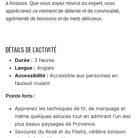
à Ansouis. Que vous soyez novice ou expert, vous
apprécierez ce moment de détente et de convivialité,
agrémenté de boissons et de mets délicieux.
DÉTAILS DE L'ACTIVITÉ
Durée :
3 heures
Langue :
Anglais
Accessibilité :
Accessible aux personnes en
fauteuil roulant
Points forts :
Apprenez les techniques de tir, de marquage et
même quelques astuces tout en admirant l'un des
plus beaux paysages de Provence.
Savourez du Rosé et du Pastis, célèbre boisson