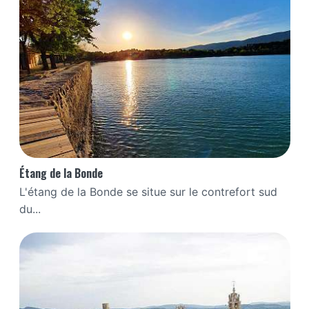
Étang de la Bonde
L'étang de la Bonde se situe sur le contrefort sud
du...