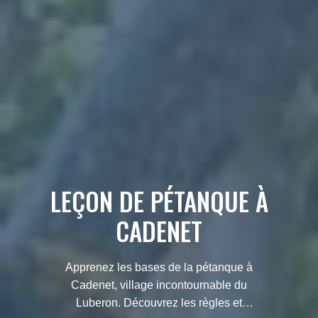
LEÇON DE PÉTANQUE À
CADENET
Apprenez les bases de la pétanque à
Cadenet, village incontournable du
Luberon. Découvrez les règles et