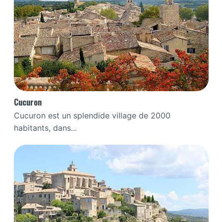
Cucuron
Cucuron est un splendide village de 2000
habitants, dans...