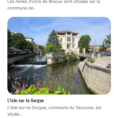
Les mines d'ocre de Bruoux sont situées sur la
commune de...
L'Isle-sur-la-Sorgue
L'Isle-sur-la-Sorgue, commune du Vaucluse, est
située...