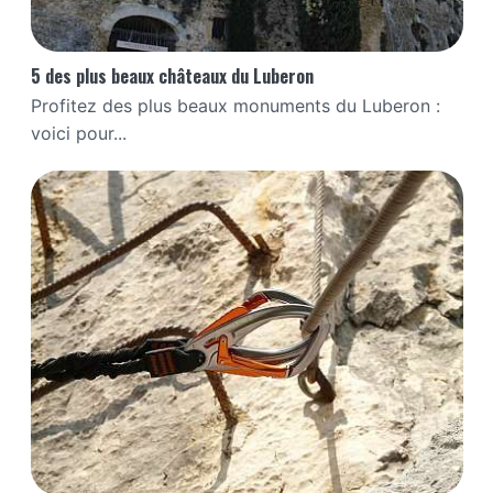
5 des plus beaux châteaux du Luberon
Profitez des plus beaux monuments du Luberon :
voici pour...