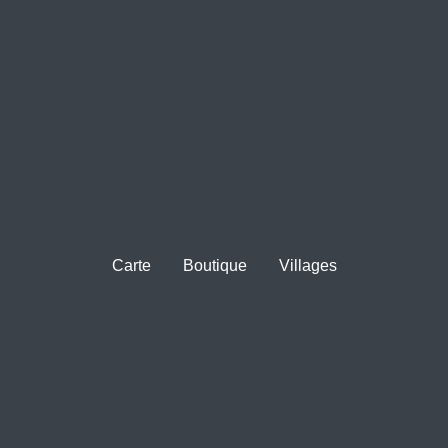
Carte
Boutique
Villages