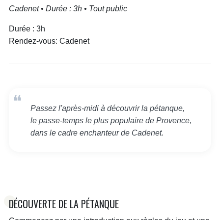
Cadenet
•
Durée : 3h
•
Tout public
Durée :
3h
Rendez-vous:
Cadenet
Passez l'après-midi à découvrir la pétanque,
le passe-temps le plus populaire de Provence,
dans le cadre enchanteur de Cadenet.
DÉCOUVERTE DE LA PÉTANQUE