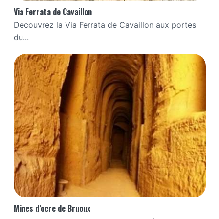
Via Ferrata de Cavaillon
Découvrez la Via Ferrata de Cavaillon aux portes
du...
Mines d’ocre de Bruoux