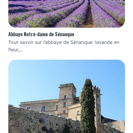
Abbaye Notre-dame de Sénanque
Tout savoir sur l’abbaye de Sénanque: lavande en
fleur,...