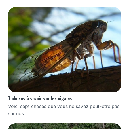
7 choses à savoir sur les cigales
Voici sept choses que vous ne savez peut-être pas
sur nos...