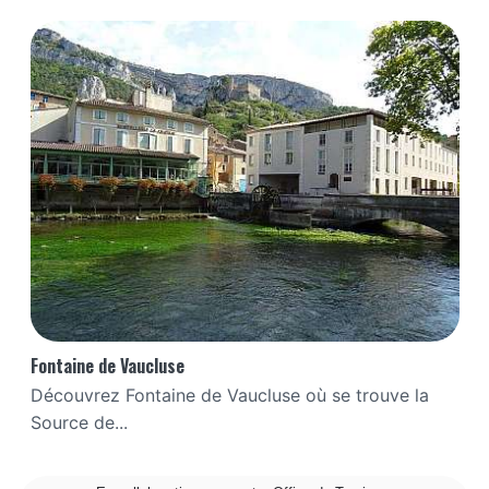
Fontaine de Vaucluse
Découvrez Fontaine de Vaucluse où se trouve la
Source de...