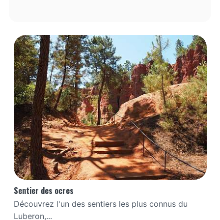
Sentier des ocres
Découvrez l'un des sentiers les plus connus du
Luberon,...