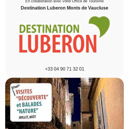
En collaboration avec votre Office de Tourisme
Destination Luberon Monts de Vaucluse
+33 04 90 71 32 01