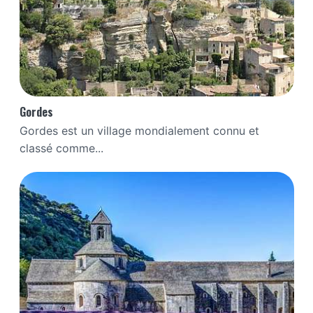
Gordes
Gordes est un village mondialement connu et
classé comme...