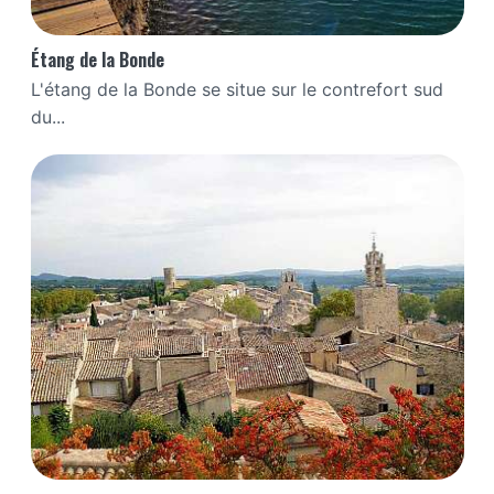
Étang de la Bonde
L'étang de la Bonde se situe sur le contrefort sud
du...