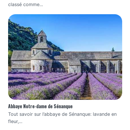
classé comme...
Abbaye Notre-dame de Sénanque
Tout savoir sur l’abbaye de Sénanque: lavande en
fleur,...