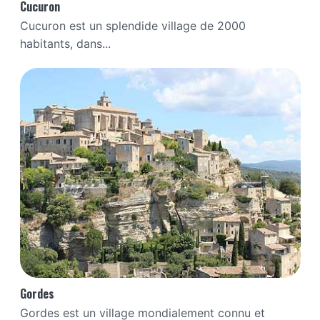
Cucuron
Cucuron est un splendide village de 2000
habitants, dans...
Gordes
Gordes est un village mondialement connu et