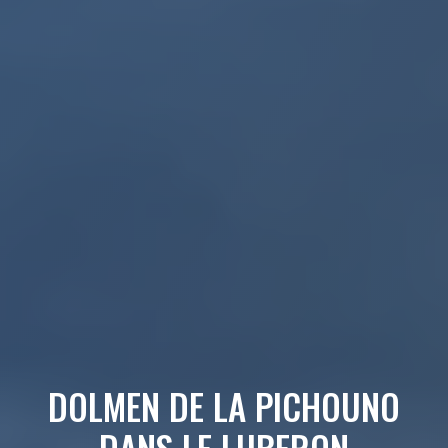
DOLMEN DE LA PICHOUNO