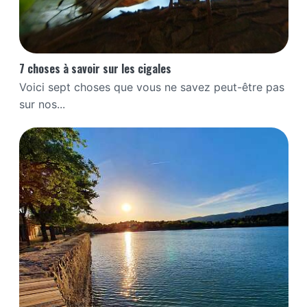
7 choses à savoir sur les cigales
Voici sept choses que vous ne savez peut-être pas
sur nos...