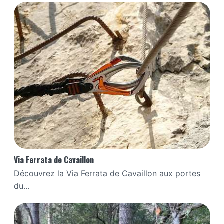
Via Ferrata de Cavaillon
Découvrez la Via Ferrata de Cavaillon aux portes
du...