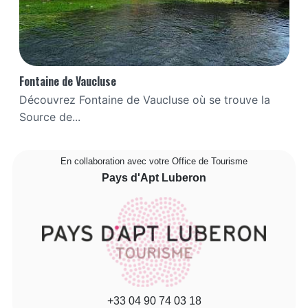
Fontaine de Vaucluse
Découvrez Fontaine de Vaucluse où se trouve la
Source de...
En collaboration avec votre Office de Tourisme
Pays d'Apt Luberon
+33 04 90 74 03 18