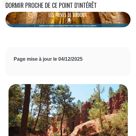
DORMIR PROCHE DE CE POINT D'INTÉRÊT
Page mise à jour le 04/12/2025