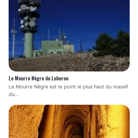
Le Mourre Nègre du Luberon
Le Mourre Nègre est le point le plus haut du massif
du...