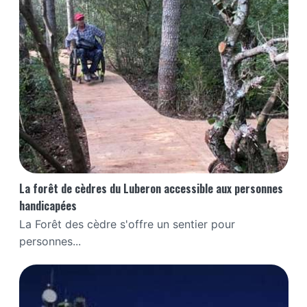
La forêt de cèdres du Luberon accessible aux personnes
handicapées
La Forêt des cèdre s'offre un sentier pour
personnes...