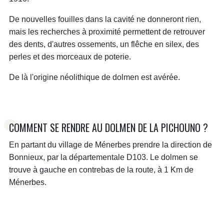
De nouvelles fouilles dans la cavité ne donneront rien,
mais les recherches à proximité permettent de retrouver
des dents, d'autres ossements, un flêche en silex, des
perles et des morceaux de poterie.
De là l'origine néolithique de dolmen est avérée.
COMMENT SE RENDRE AU DOLMEN DE LA PICHOUNO ?
En partant du village de Ménerbes prendre la direction de
Bonnieux, par la départementale D103. Le dolmen se
trouve à gauche en contrebas de la route, à 1 Km de
Ménerbes.