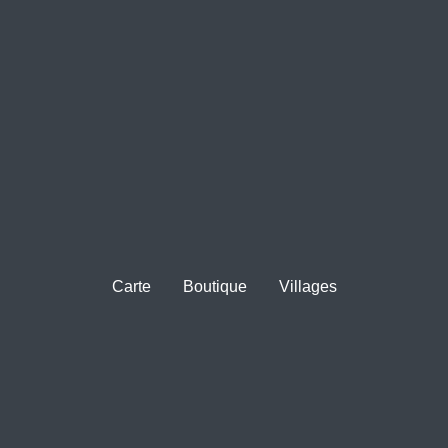
Carte
Boutique
Villages