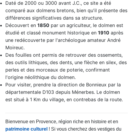
Daté de 2000 ou 3000 avant J.C., ce site a été
comparé aux dolmens bretons, bien qu'il présente des
différences significatives dans sa structure.
Découvert en
1850
par un agriculteur, le dolmen est
étudié et classé monument historique en
1910
après
une redécouverte par l'archéologue amateur André
Moireuc.
Des fouilles ont permis de retrouver des ossements,
des outils lithiques, des dents, une flèche en silex, des
perles et des morceaux de poterie, confirmant
l'origine néolithique du dolmen.
Pour visiter, prendre la direction de Bonnieux par la
départementale D103 depuis Ménerbes. Le dolmen
est situé à 1 Km du village, en contrebas de la route.
Bienvenue en Provence, région riche en histoire et en
patrimoine culturel
! Si vous cherchez des vestiges du