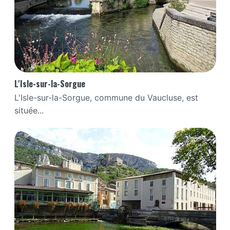
L'Isle-sur-la-Sorgue
L'Isle-sur-la-Sorgue, commune du Vaucluse, est
située...