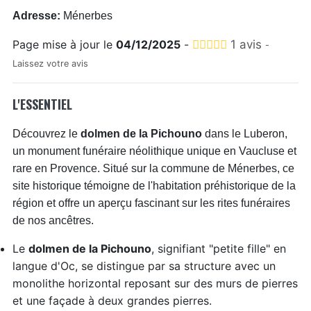
Adresse:
Ménerbes
Page mise à jour le
04/12/2025
-
1 avis
-
Laissez votre avis
L'ESSENTIEL
Découvrez le
dolmen de la Pichouno
dans le Luberon,
un monument funéraire néolithique unique en Vaucluse et
rare en Provence. Situé sur la commune de Ménerbes, ce
site historique témoigne de l'habitation préhistorique de la
région et offre un aperçu fascinant sur les rites funéraires
de nos ancêtres.
Le
dolmen de la Pichouno
, signifiant "petite fille" en
langue d'Oc, se distingue par sa structure avec un
monolithe horizontal reposant sur des murs de pierres
et une façade à deux grandes pierres.