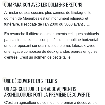
COMPARAISON AVEC LES DOLMENS BRETONS
A l'instar de ses cousins plus connus de Bretagne, le
dolmen de Ménerbes est un monument religieux et
funéraire. Il est daté de l'an 2000 ou 3000 avant J.C.
En revanche il diffère des monuments celtiques habituels
par sa structure. Il est composé d'un monolithe horizontal
unique reposant sur des murs de pierres latéraux, avec
une façade composée de deux grandes pierres en guise
d'entrée. C'est un dolmen de petite taille.
UNE DÉCOUVERTE EN 2 TEMPS
UN AGRICULTEUR ET UN ABBÉ APPRENTIS
ARCHÉOLOGUES FONT LA PREMIÈRE DÉCOUVERTE
C'est un agriculteur du coin qui le premier a découvert le