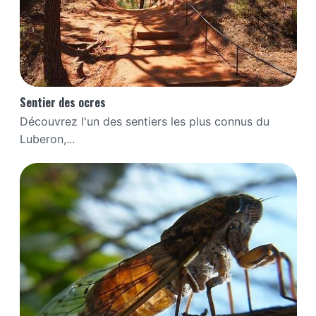
Sentier des ocres
Découvrez l'un des sentiers les plus connus du
Luberon,...