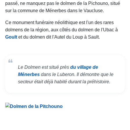
passé, ne manquez pas le dolmen de la Pichouno, situé
sur la commune de Ménerbes dans le Vaucluse.
Ce monument funéraire néolithique est l'un des rares
dolmens de la région, aux côtés du dolmen de l'Ubac à
Goult
et du dolmen dit l'Autel du Loup à Sault.
Le Dolmen est situé près
du village de
Ménerbes
dans le Luberon. Il démontre que le
secteur était déjà habité durant la préhistoire.