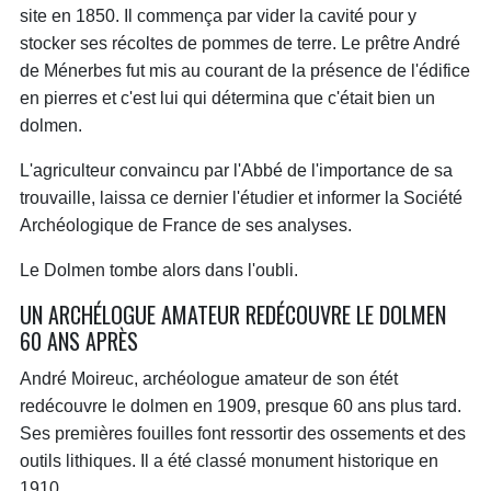
site en 1850. Il commença par vider la cavité pour y
stocker ses récoltes de pommes de terre. Le prêtre André
de Ménerbes fut mis au courant de la présence de l'édifice
en pierres et c'est lui qui détermina que c'était bien un
dolmen.
L'agriculteur convaincu par l'Abbé de l'importance de sa
trouvaille, laissa ce dernier l'étudier et informer la Société
Archéologique de France de ses analyses.
Le Dolmen tombe alors dans l'oubli.
UN ARCHÉLOGUE AMATEUR REDÉCOUVRE LE DOLMEN
60 ANS APRÈS
André Moireuc, archéologue amateur de son étét
redécouvre le dolmen en 1909, presque 60 ans plus tard.
Ses premières fouilles font ressortir des ossements et des
outils lithiques. Il a été classé monument historique en
1910.