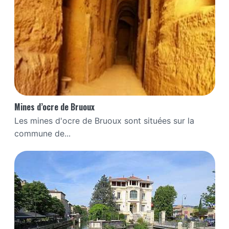
Mines d’ocre de Bruoux
Les mines d'ocre de Bruoux sont situées sur la
commune de...