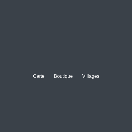
Carte
Boutique
Villages