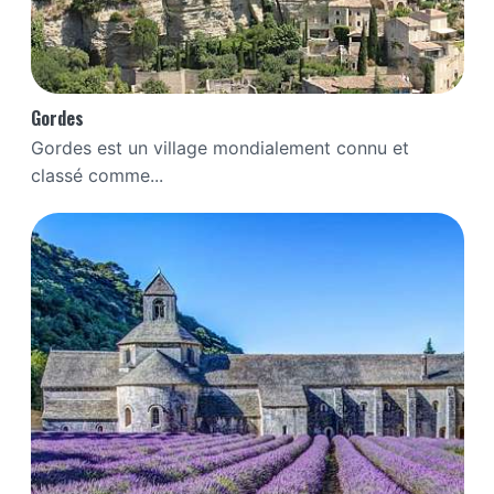
Gordes
Gordes est un village mondialement connu et
classé comme...