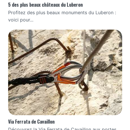
5 des plus beaux châteaux du Luberon
Profitez des plus beaux monuments du Luberon :
voici pour...
Via Ferrata de Cavaillon
Découvrez la Via Ferrata de Cavaillon aux portes