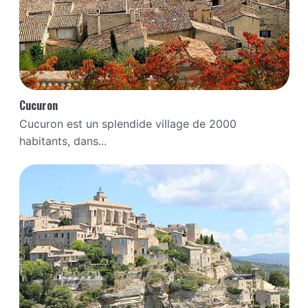
Cucuron
Cucuron est un splendide village de 2000
habitants, dans...