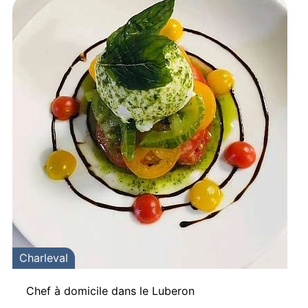
Charleval
Chef à domicile dans le Luberon