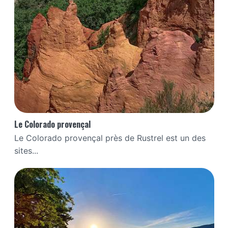
Le Colorado provençal
Le Colorado provençal près de Rustrel est un des
sites...