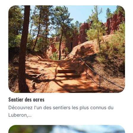
Sentier des ocres
Découvrez l'un des sentiers les plus connus du
Luberon,...