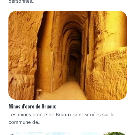
personnes...
Mines d’ocre de Bruoux
Les mines d'ocre de Bruoux sont situées sur la
commune de...