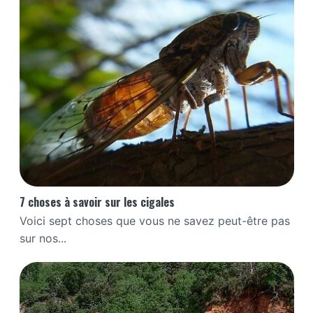
7 choses à savoir sur les cigales
Voici sept choses que vous ne savez peut-être pas
sur nos...