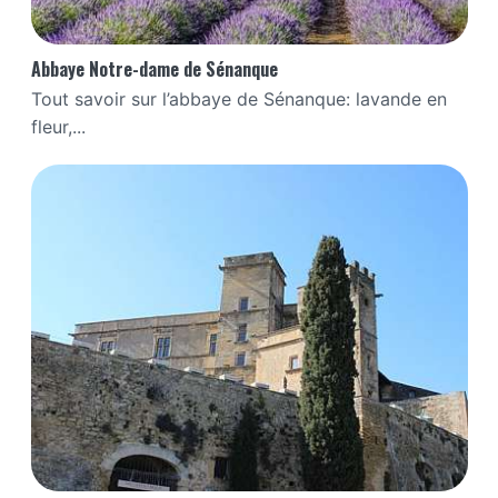
Abbaye Notre-dame de Sénanque
Tout savoir sur l’abbaye de Sénanque: lavande en
fleur,...