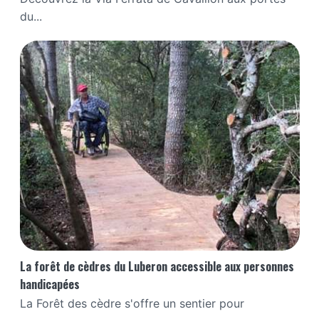
du...
La forêt de cèdres du Luberon accessible aux personnes
handicapées
La Forêt des cèdre s'offre un sentier pour