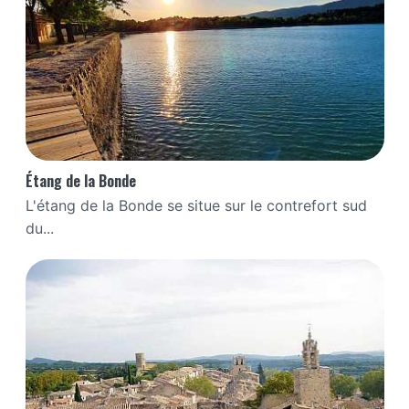
Étang de la Bonde
L'étang de la Bonde se situe sur le contrefort sud
du...