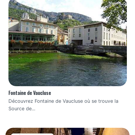
Fontaine de Vaucluse
Découvrez Fontaine de Vaucluse où se trouve la
Source de...