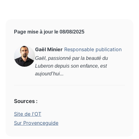
Page mise à jour le 08/08/2025
Gaël Minier
Responsable publication
Gaël, passionné par la beauté du
Luberon depuis son enfance, est
aujourd’hui...
Sources :
Site de l'OT
Sur Provenceguide