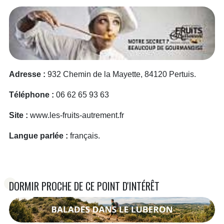
Adresse :
932 Chemin de la Mayette, 84120 Pertuis.
Téléphone :
06 62 65 93 63
Site :
www.les-fruits-autrement.fr
Langue parlée :
français.
DORMIR PROCHE DE CE POINT D'INTÉRÊT