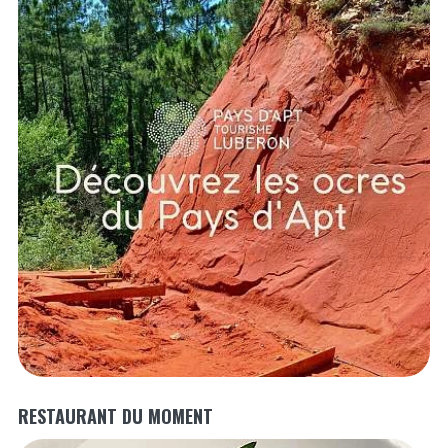
RESTAURANT DU MOMENT