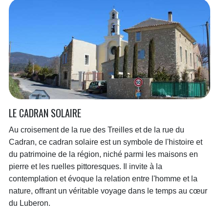
LE CADRAN SOLAIRE
Au croisement de la rue des Treilles et de la rue du
Cadran, ce cadran solaire est un symbole de l'histoire et
du patrimoine de la région, niché parmi les maisons en
pierre et les ruelles pittoresques. Il invite à la
contemplation et évoque la relation entre l'homme et la
nature, offrant un véritable voyage dans le temps au cœur
du Luberon.