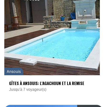
Ansouis
GÎTES À ANSOUIS: L'AGACHOUN ET LA REMISE
Jusqu'à 7 voyageur(s)