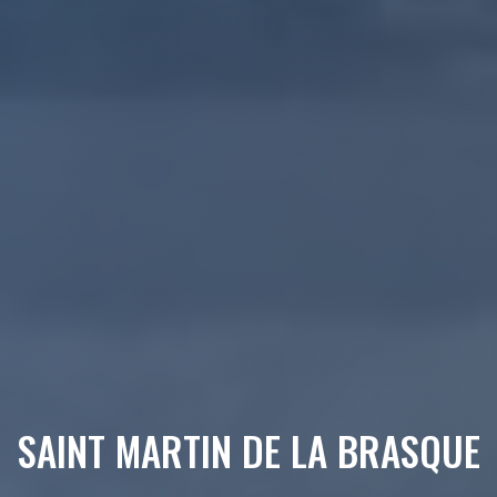
SAINT MARTIN DE LA BRASQUE