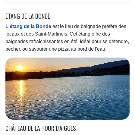
ETANG DE LA BONDE
L'étang de la Bonde
est le lieu de baignade préféré des
locaux et des Saint-Martinois. Cet étang offre des
baignades rafraîchissantes en été. Idéal pour se détendre,
pêcher, ou savourer une pizza au bord de l'eau.
CHÂTEAU DE LA TOUR D'AIGUES