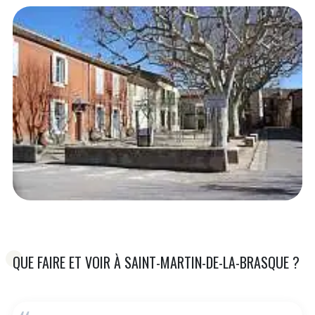
QUE FAIRE ET VOIR À SAINT-MARTIN-DE-LA-BRASQUE ?