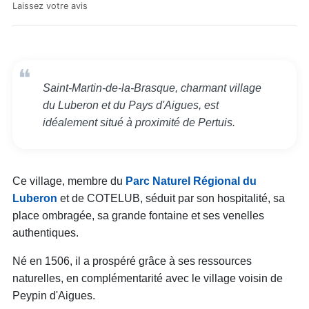
Laissez votre avis
Saint-Martin-de-la-Brasque, charmant village
du Luberon et du Pays d'Aigues, est
idéalement situé à proximité de Pertuis.
Ce village, membre du
Parc Naturel Régional du
Luberon
et de COTELUB, séduit par son hospitalité, sa
place ombragée, sa grande fontaine et ses venelles
authentiques.
Né en 1506, il a prospéré grâce à ses ressources
naturelles, en complémentarité avec le village voisin de
Peypin d'Aigues.