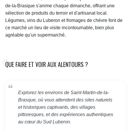
de-la-Brasque s'anime chaque dimanche, offrant une
sélection de produits du terroir et d'artisanat local.
Légumes, vins du Luberon et fromages de chèvre font de
ce marché un lieu de visite incontournable, bien plus
agréable qu'un supermarché.
QUE FAIRE ET VOIR AUX ALENTOURS ?
Explorez les environs de Saint-Martin-de-la-
Brasque, où vous attendent des sites naturels
et historiques captivants, des villages
pittoresques, et des expériences authentiques
au cœur du Sud Luberon.