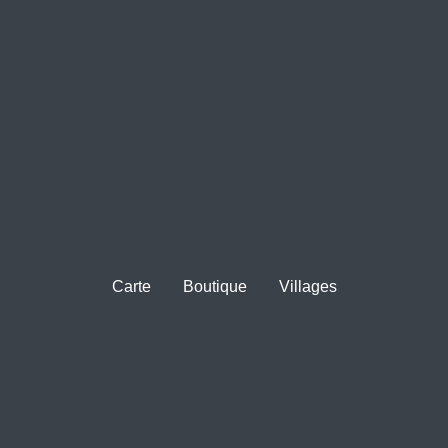
Carte
Boutique
Villages