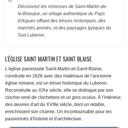
Découvrez les richesses de Saint-Martin-de-
la-Brasque, un village authentique du Pays
d'Aigues offrant des trésors historiques, des
marchés animés, et des paysages typiques du
Sud Luberon.
L'ÉGLISE SAINT MARTIN ET SAINT BLAISE
L'église paroissiale Saint-Martin-et-Saint-Blaise,
construite en 1626 avec des matériaux de l'ancienne
église romane, est un trésor historique du Luberon.
Reconstruite au XIXe siècle, elle se distingue par son
clocher orné de clochetons et un gros oculus. À l'intérieur,
des œuvres d'art du XVIIIe siècle, dont un retable,
enrichissent son charme. Un incontournable pour les
passionnés d'histoire et d'architecture.