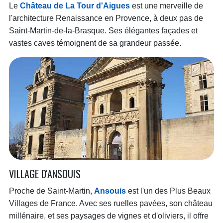
Le
Château de La Tour d'Aigues
est une merveille de
l'architecture Renaissance en Provence, à deux pas de
Saint-Martin-de-la-Brasque. Ses élégantes façades et
vastes caves témoignent de sa grandeur passée.
VILLAGE D'ANSOUIS
Proche de Saint-Martin,
Ansouis
est l'un des Plus Beaux
Villages de France. Avec ses ruelles pavées, son château
millénaire, et ses paysages de vignes et d'oliviers, il offre