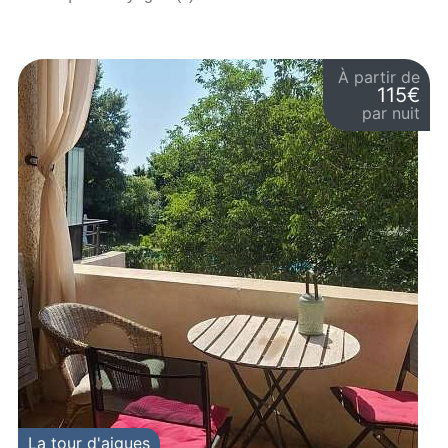
À partir de
115€
par nuit
La tour d'aigues