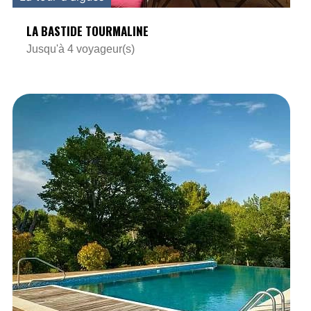
LA BASTIDE TOURMALINE
Jusqu'à 4 voyageur(s)