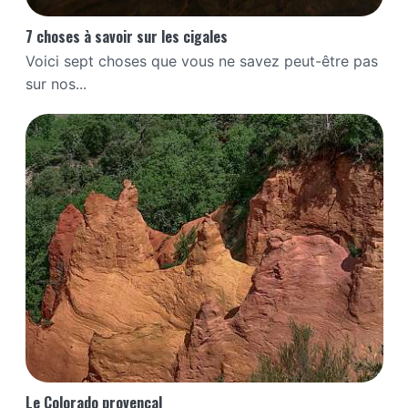
7 choses à savoir sur les cigales
Voici sept choses que vous ne savez peut-être pas
sur nos...
Le Colorado provençal