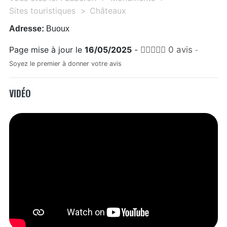
Sites touristiques
Châteaux
Adresse:
Buoux
Page mise à jour le
16/05/2025
-
0 avis
-
Soyez le premier à donner votre avis
VIDÉO