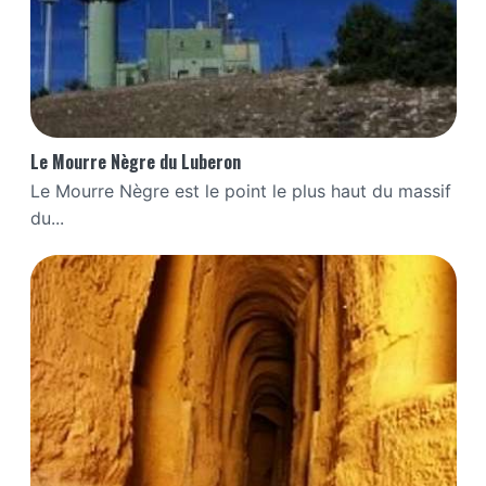
Le Mourre Nègre du Luberon
Le Mourre Nègre est le point le plus haut du massif
du...