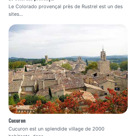
Le Colorado provençal près de Rustrel est un des
sites...
Cucuron
Cucuron est un splendide village de 2000