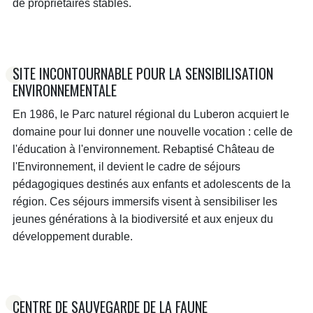
de propriétaires stables.
SITE INCONTOURNABLE POUR LA SENSIBILISATION
ENVIRONNEMENTALE
En 1986, le Parc naturel régional du Luberon acquiert le
domaine pour lui donner une nouvelle vocation : celle de
l'éducation à l'environnement. Rebaptisé Château de
l'Environnement, il devient le cadre de séjours
pédagogiques destinés aux enfants et adolescents de la
région. Ces séjours immersifs visent à sensibiliser les
jeunes générations à la biodiversité et aux enjeux du
développement durable.
CENTRE DE SAUVEGARDE DE LA FAUNE