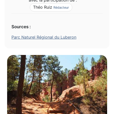
Théo Ruiz
Rédacteur
Sources :
Parc Naturel Régional du Luberon