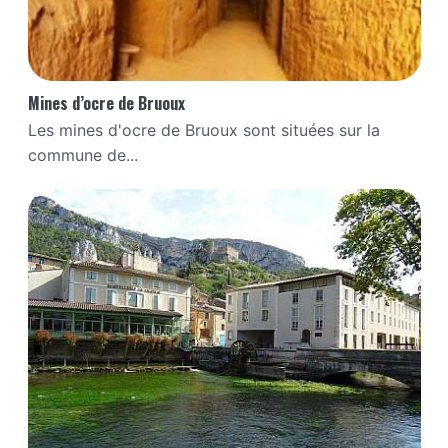
Mines d’ocre de Bruoux
Les mines d'ocre de Bruoux sont situées sur la
commune de...