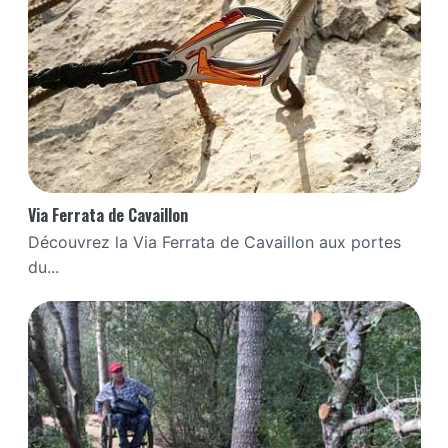
Via Ferrata de Cavaillon
Découvrez la Via Ferrata de Cavaillon aux portes
du...