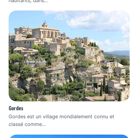
habitants, dans...
Gordes
Gordes est un village mondialement connu et
classé comme...