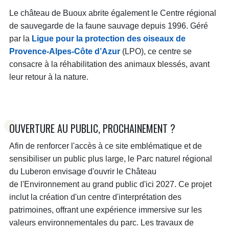
Le château de Buoux abrite également le Centre régional
de sauvegarde de la faune sauvage depuis 1996. Géré
par la
Ligue pour la protection des oiseaux de
Provence-Alpes-Côte d’Azur
(LPO), ce centre se
consacre à la réhabilitation des animaux blessés, avant
leur retour à la nature.
OUVERTURE AU PUBLIC, PROCHAINEMENT ?
Afin de renforcer l'accès à ce site emblématique et de
sensibiliser un public plus large, le Parc naturel régional
du Luberon envisage d'ouvrir le Château
de l'Environnement au grand public d'ici 2027. Ce projet
inclut la création d'un centre d'interprétation des
patrimoines, offrant une expérience immersive sur les
valeurs environnementales du parc. Les travaux de