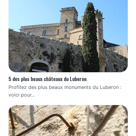
5 des plus beaux châteaux du Luberon
Profitez des plus beaux monuments du Luberon :
voici pour...