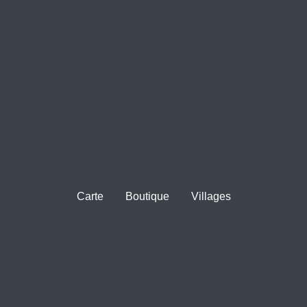
Carte
Boutique
Villages