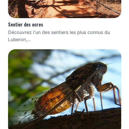
Sentier des ocres
Découvrez l'un des sentiers les plus connus du
Luberon,...