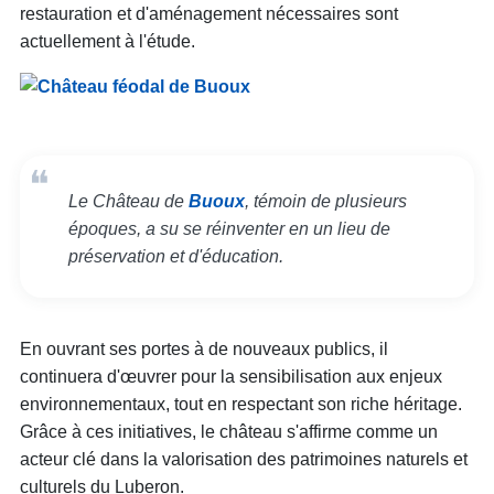
restauration et d'aménagement nécessaires sont
actuellement à l'étude.
Le Château de
Buoux
, témoin de plusieurs
époques, a su se réinventer en un lieu de
préservation et d'éducation.
En ouvrant ses portes à de nouveaux publics, il
continuera d'œuvrer pour la sensibilisation aux enjeux
environnementaux, tout en respectant son riche héritage.
Grâce à ces initiatives, le château s'affirme comme un
acteur clé dans la valorisation des patrimoines naturels et
culturels du Luberon.