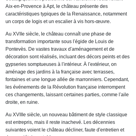
Aix-en-Provence à Apt, le château présente des
caractéristiques typiques de la Renaissance, notamment
un corps de logis et un escalier à vis hors-œuvre.
Au XVIIe siècle, le château connaît une phase de
transformation importante sous l'égide de Louis de
Pontevès. De vastes travaux d'aménagement et de
décoration sont réalisés, incluant des décors peints et des
gypseries somptueuses à l'intérieur. À l'extérieur, on
aménage des jardins à la française avec terrasses,
fontaines et une longue allée de marronniers. Cependant,
les événements de la Révolution française interrompent
ces changements, laissant certaines parties, comme l'aile
droite, en ruine.
Au XVIIIe siècle, un nouveau bâtiment de style classique
est entrepris, mais il reste inachevé. Les décennies
suivantes voient le château décliner, faute d'entretien et