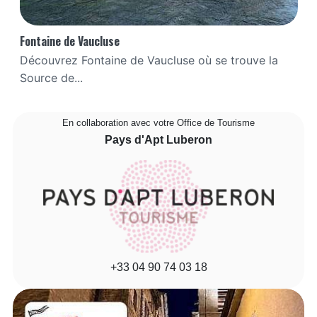
Fontaine de Vaucluse
Découvrez Fontaine de Vaucluse où se trouve la
Source de...
En collaboration avec votre Office de Tourisme
Pays d'Apt Luberon
+33 04 90 74 03 18