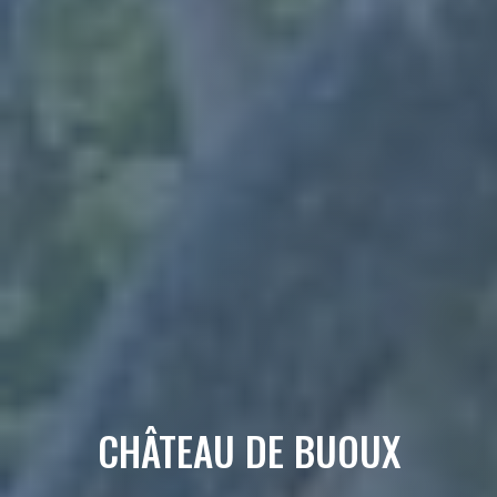
CHÂTEAU DE BUOUX