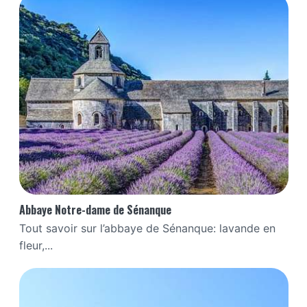
Abbaye Notre-dame de Sénanque
Tout savoir sur l’abbaye de Sénanque: lavande en
fleur,...