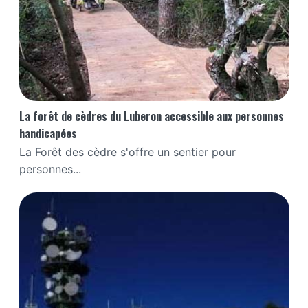
La forêt de cèdres du Luberon accessible aux personnes
handicapées
La Forêt des cèdre s'offre un sentier pour
personnes...