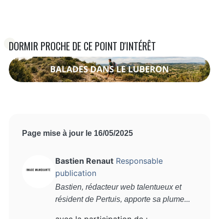
DORMIR PROCHE DE CE POINT D'INTÉRÊT
Page mise à jour le 16/05/2025
Bastien Renaut
Responsable
publication
Bastien, rédacteur web talentueux et
résident de Pertuis, apporte sa plume...
avec la participation de :