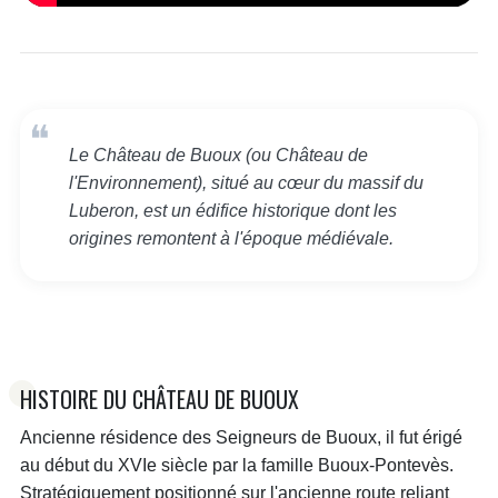
Le Château de Buoux (ou Château de
l'Environnement), situé au cœur du massif du
Luberon, est un édifice historique dont les
origines remontent à l'époque médiévale.
HISTOIRE DU CHÂTEAU DE BUOUX
Ancienne résidence des Seigneurs de Buoux, il fut érigé
au début du XVIe siècle par la famille Buoux-Pontevès.
Stratégiquement positionné sur l'ancienne route reliant