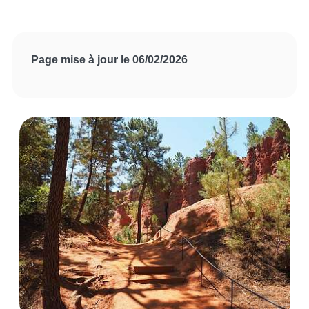
Page mise à jour le 06/02/2026