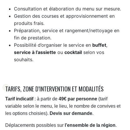
Consultation et élaboration du menu sur mesure.
Gestion des courses et approvisionnement en
produits frais.
Préparation, service et rangement/nettoyage en
fin de prestation.
Possibilité d’organiser le service en
buffet
,
service à l’assiette
ou
cocktail
selon vos
souhaits.
TARIFS, ZONE D’INTERVENTION ET MODALITÉS
Tarif indicatif
: à partir de
49€ par personne
(tarif
variable selon le menu, le lieu, le nombre de convives et
les options choisies).
Devis sur demande
.
Déplacements possibles sur
l’ensemble de la région
.