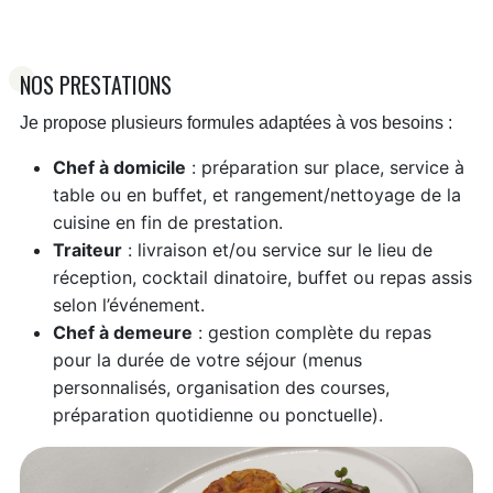
NOS PRESTATIONS
Je propose plusieurs formules adaptées à vos besoins :
Chef à domicile
: préparation sur place, service à
table ou en buffet, et rangement/nettoyage de la
cuisine en fin de prestation.
Traiteur
: livraison et/ou service sur le lieu de
réception, cocktail dinatoire, buffet ou repas assis
selon l’événement.
Chef à demeure
: gestion complète du repas
pour la durée de votre séjour (menus
personnalisés, organisation des courses,
préparation quotidienne ou ponctuelle).