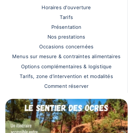
Horaires d'ouverture
Tarifs
Présentation
Nos prestations
Occasions concernées
Menus sur mesure & contraintes alimentaires
Options complémentaires & logistique
Tarifs, zone d’intervention et modalités
Comment réserver