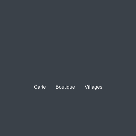
Carte
Boutique
Villages