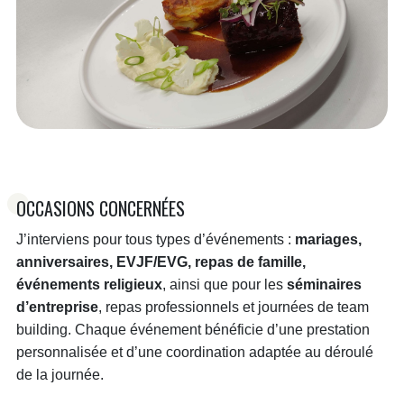
OCCASIONS CONCERNÉES
J’interviens pour tous types d’événements :
mariages,
anniversaires, EVJF/EVG, repas de famille,
événements religieux
, ainsi que pour les
séminaires
d’entreprise
, repas professionnels et journées de team
building. Chaque événement bénéficie d’une prestation
personnalisée et d’une coordination adaptée au déroulé
de la journée.