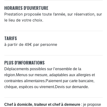
HORAIRES D'OUVERTURE
Prestation proposée toute l’année, sur réservation, sur
le lieu de votre choix.
TARIFS
à partir de 49€ par personne
PLUS D'INFORMATIONS
Déplacements possibles sur l’ensemble de la
région.Menus sur mesure, adaptables aux allergies et
contraintes alimentaires.Paiement par carte bancaire,
chèque, espèces ou virement.Devis sur demande.
Chef à domicile, traiteur et chef à demeure
: je propose