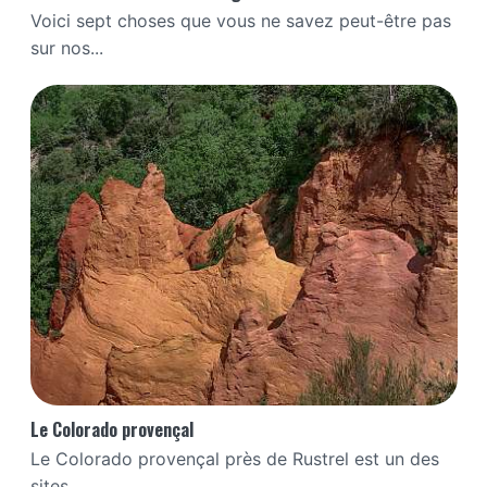
Voici sept choses que vous ne savez peut-être pas
sur nos...
Le Colorado provençal
Le Colorado provençal près de Rustrel est un des
sites...