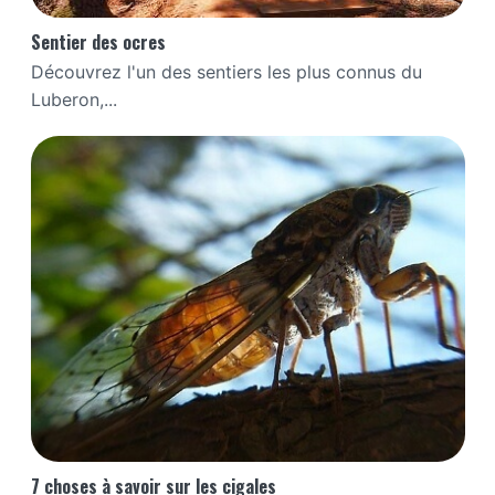
Sentier des ocres
Découvrez l'un des sentiers les plus connus du
Luberon,...
7 choses à savoir sur les cigales