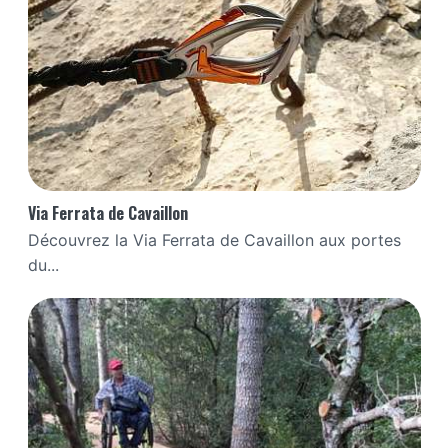
Via Ferrata de Cavaillon
Découvrez la Via Ferrata de Cavaillon aux portes
du...