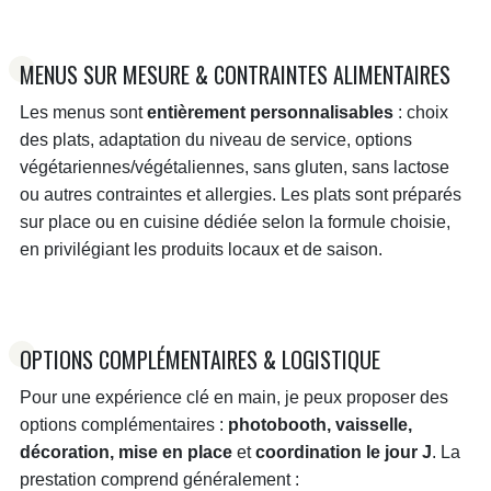
MENUS SUR MESURE & CONTRAINTES ALIMENTAIRES
Les menus sont
entièrement personnalisables
: choix
des plats, adaptation du niveau de service, options
végétariennes/végétaliennes, sans gluten, sans lactose
ou autres contraintes et allergies. Les plats sont préparés
sur place ou en cuisine dédiée selon la formule choisie,
en privilégiant les produits locaux et de saison.
OPTIONS COMPLÉMENTAIRES & LOGISTIQUE
Pour une expérience clé en main, je peux proposer des
options complémentaires :
photobooth, vaisselle,
décoration, mise en place
et
coordination le jour J
. La
prestation comprend généralement :