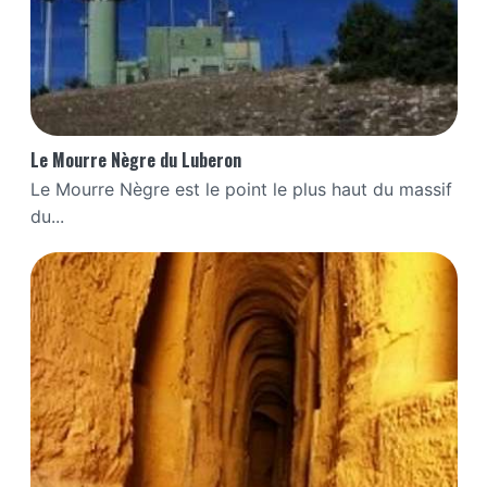
Le Mourre Nègre du Luberon
Le Mourre Nègre est le point le plus haut du massif
du...