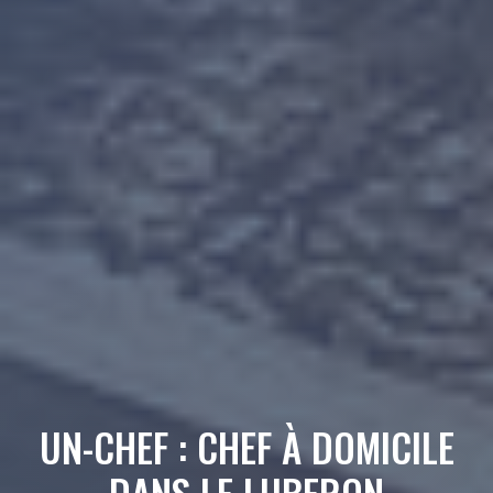
UN-CHEF : CHEF À DOMICILE