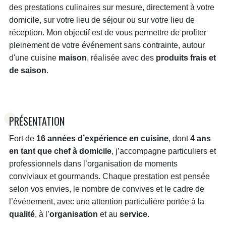
des prestations culinaires sur mesure, directement à votre
domicile, sur votre lieu de séjour ou sur votre lieu de
réception. Mon objectif est de vous permettre de profiter
pleinement de votre événement sans contrainte, autour
d'une cuisine
maison
, réalisée avec des
produits frais et
de saison
.
PRÉSENTATION
Fort de
16 années d’expérience en cuisine
, dont
4 ans
en tant que chef à domicile
, j’accompagne particuliers et
professionnels dans l’organisation de moments
conviviaux et gourmands. Chaque prestation est pensée
selon vos envies, le nombre de convives et le cadre de
l’événement, avec une attention particulière portée à la
qualité
, à l’
organisation
et au
service
.