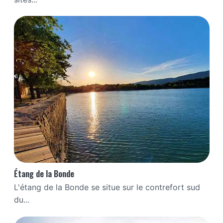
Étang de la Bonde
L'étang de la Bonde se situe sur le contrefort sud
du...