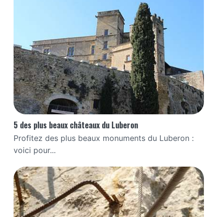
5 des plus beaux châteaux du Luberon
Profitez des plus beaux monuments du Luberon :
voici pour...