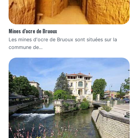
Mines d’ocre de Bruoux
Les mines d'ocre de Bruoux sont situées sur la
commune de...