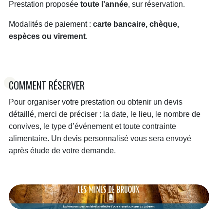
Prestation proposée
toute l’année
, sur réservation.
Modalités de paiement :
carte bancaire, chèque,
espèces ou virement
.
COMMENT RÉSERVER
Pour organiser votre prestation ou obtenir un devis
détaillé, merci de préciser : la date, le lieu, le nombre de
convives, le type d’événement et toute contrainte
alimentaire. Un devis personnalisé vous sera envoyé
après étude de votre demande.