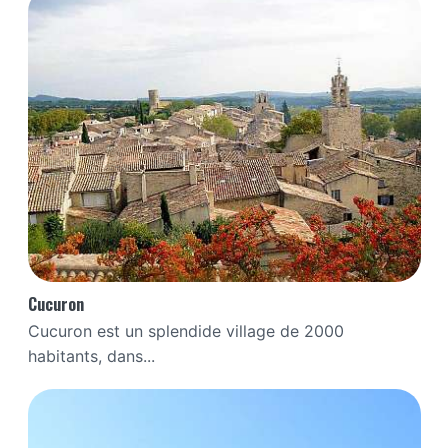
Cucuron
Cucuron est un splendide village de 2000
habitants, dans...