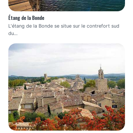
Étang de la Bonde
L'étang de la Bonde se situe sur le contrefort sud
du...