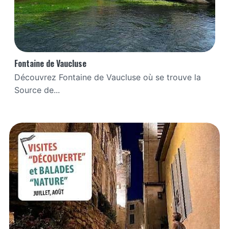
Fontaine de Vaucluse
Découvrez Fontaine de Vaucluse où se trouve la
Source de...