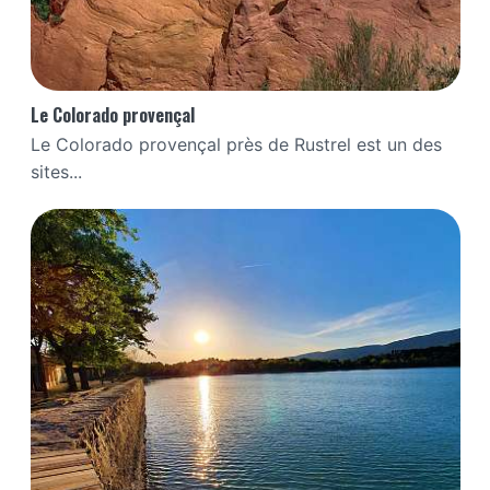
Le Colorado provençal
Le Colorado provençal près de Rustrel est un des
sites...