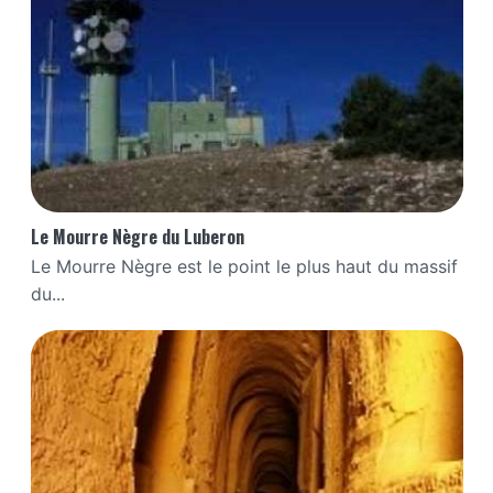
Le Mourre Nègre du Luberon
Le Mourre Nègre est le point le plus haut du massif
du...