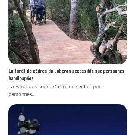
La forêt de cèdres du Luberon accessible aux personnes
handicapées
La Forêt des cèdre s'offre un sentier pour
personnes...