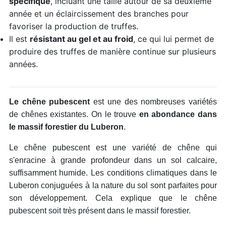
spécifique
, incluant une taille autour de sa deuxième
année et un éclaircissement des branches pour
favoriser la production de truffes.
Il est
résistant au gel et au froid
, ce qui lui permet de
produire des truffes de manière continue sur plusieurs
années.
Le chêne pubescent
est une des nombreuses variétés
de chênes existantes. On le trouve
en abondance dans
le massif forestier du Luberon
.
Le chêne pubescent est une variété de chêne qui
s'enracine à grande profondeur dans un sol calcaire,
suffisamment humide. Les conditions climatiques dans le
Luberon conjuguées à la nature du sol sont parfaites pour
son développement. Cela explique que le chêne
pubescent soit très présent dans le massif forestier.