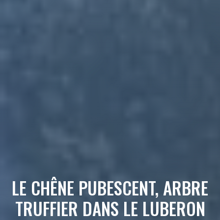
LE CHÊNE PUBESCENT, ARBRE
TRUFFIER DANS LE LUBERON