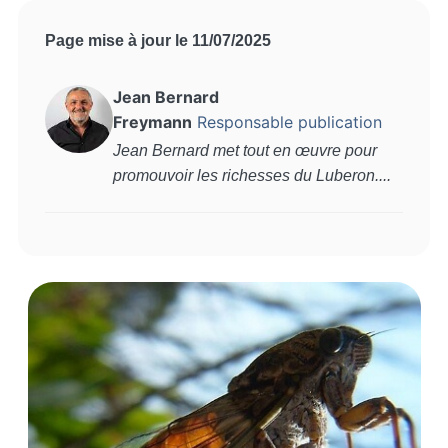
Page mise à jour le 11/07/2025
Jean Bernard
Freymann
Responsable publication
Jean Bernard met tout en œuvre pour
promouvoir les richesses du Luberon....