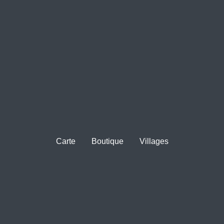
Carte
Boutique
Villages