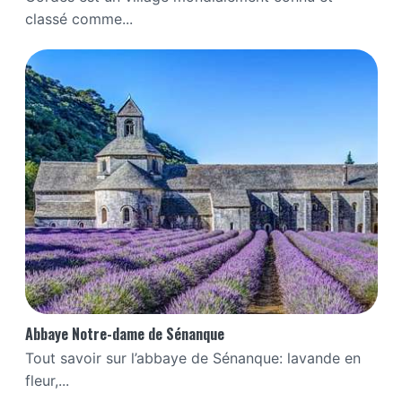
classé comme...
Abbaye Notre-dame de Sénanque
Tout savoir sur l’abbaye de Sénanque: lavande en
fleur,...