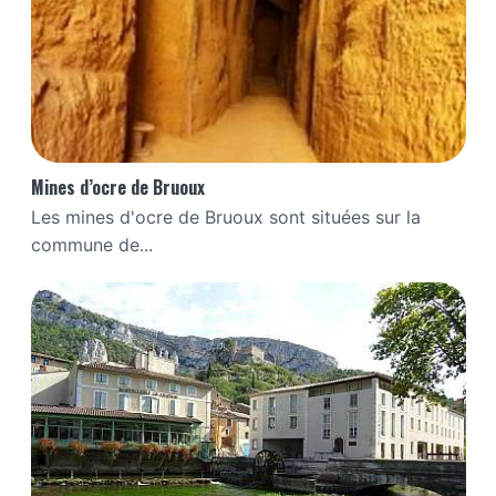
Mines d’ocre de Bruoux
Les mines d'ocre de Bruoux sont situées sur la
commune de...