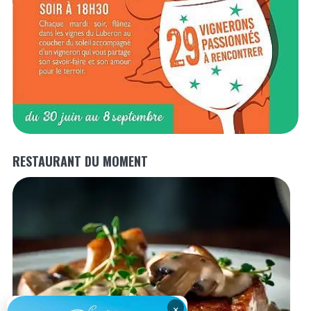
RESTAURANT DU MOMENT
×