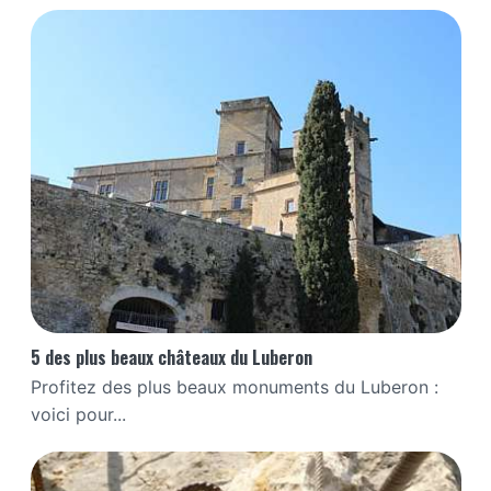
5 des plus beaux châteaux du Luberon
Profitez des plus beaux monuments du Luberon :
voici pour...