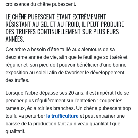
croissance du chêne pubescent.
LE CHÊNE PUBESCENT ÉTANT EXTRÊMEMENT
RÉSISTANT AU GEL ET AU FROID, IL PEUT PRODUIRE
DES TRUFFES CONTINUELLEMENT SUR PLUSIEURS
ANNÉES.
Cet arbre a besoin d'être taillé aux alentours de sa
deuxième année de vie, afin que le feuillage soit aéré et
régulier et son pied doit pouvoir bénéficier d'une bonne
exposition au soleil afin de favoriser le développement
des truffes.
Lorsque l'arbre dépasse ses 20 ans, il est impératif de se
pencher plus régulièrement sur l'entretien : couper les
rameaux, éclaircir les branches. Un chêne pubescent trop
touffu va perturber
la trufficulture
et peut entraîner une
baisse de la production tant au niveau quantitatif que
qualitatif.