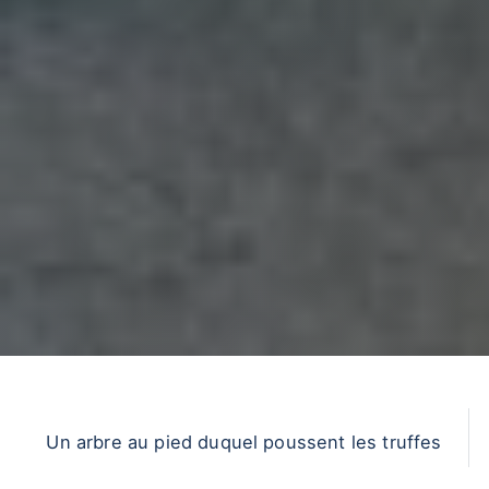
Un arbre au pied duquel poussent les truffes