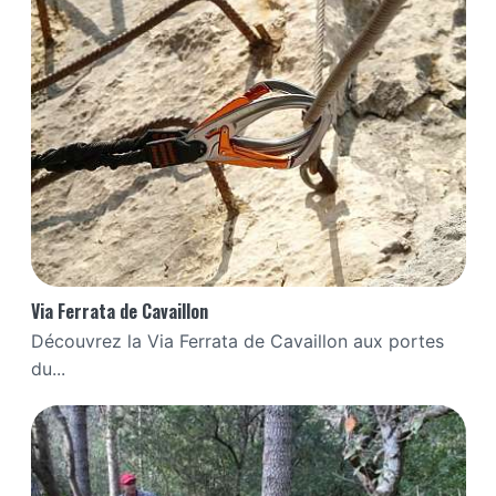
Via Ferrata de Cavaillon
Découvrez la Via Ferrata de Cavaillon aux portes
du...