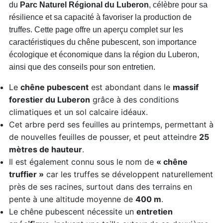
du
Parc Naturel Régional du Luberon
, célèbre pour sa
résilience et sa capacité à favoriser la production de
truffes. Cette page offre un aperçu complet sur les
caractéristiques du chêne pubescent, son importance
écologique et économique dans la région du Luberon,
ainsi que des conseils pour son entretien.
Le
chêne pubescent
est abondant dans le
massif
forestier du Luberon
grâce à des conditions
climatiques et un sol calcaire idéaux.
Cet arbre perd ses feuilles au printemps, permettant à
de nouvelles feuilles de pousser, et peut atteindre
25
mètres de hauteur
.
Il est également connu sous le nom de
« chêne
truffier »
car les truffes se développent naturellement
près de ses racines, surtout dans des terrains en
pente à une altitude moyenne de
400 m
.
Le chêne pubescent nécessite un
entretien