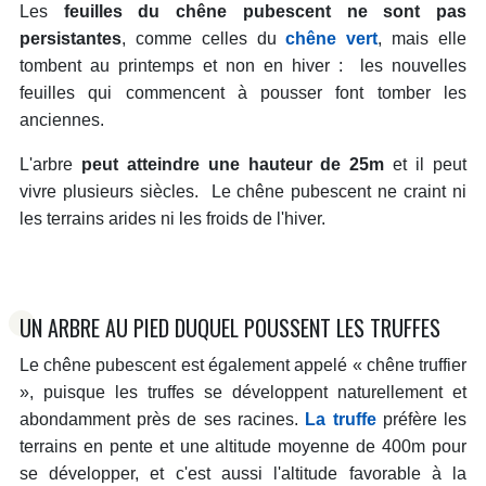
Les
feuilles du chêne pubescent ne sont pas
persistantes
, comme celles du
chêne vert
, mais elle
tombent au printemps et non en hiver : les nouvelles
feuilles qui commencent à pousser font tomber les
anciennes.
L'arbre
peut atteindre une hauteur de 25m
et il peut
vivre plusieurs siècles. Le chêne pubescent ne craint ni
les terrains arides ni les froids de l'hiver.
UN ARBRE AU PIED DUQUEL POUSSENT LES TRUFFES
Le chêne pubescent est également appelé « chêne truffier
», puisque les truffes se développent naturellement et
abondamment près de ses racines.
La truffe
préfère les
terrains en pente et une altitude moyenne de 400m pour
se développer, et c'est aussi l'altitude favorable à la