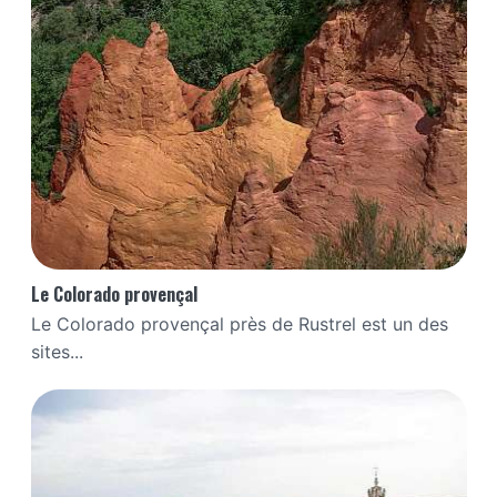
Le Colorado provençal
Le Colorado provençal près de Rustrel est un des
sites...