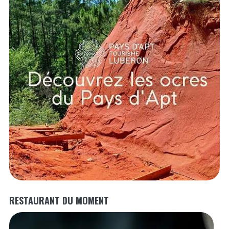
RESTAURANT DU MOMENT