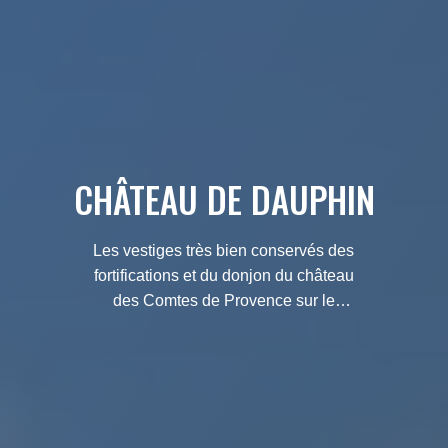
CHÂTEAU DE DAUPHIN
Les vestiges très bien conservés des
fortifications et du donjon du château
des Comtes de Provence sur le
sommet de la colline à Dauphin...