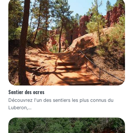
Sentier des ocres
Découvrez l'un des sentiers les plus connus du
Luberon,...