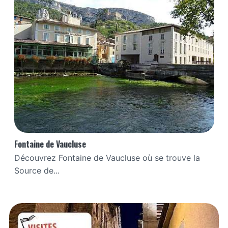
Fontaine de Vaucluse
Découvrez Fontaine de Vaucluse où se trouve la
Source de...