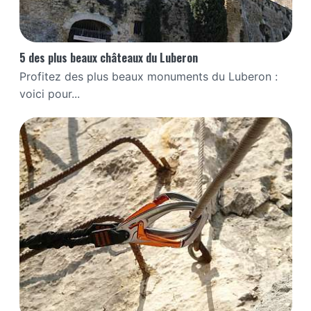
5 des plus beaux châteaux du Luberon
Profitez des plus beaux monuments du Luberon :
voici pour...