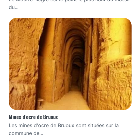
du...
Mines d’ocre de Bruoux
Les mines d'ocre de Bruoux sont situées sur la
commune de...