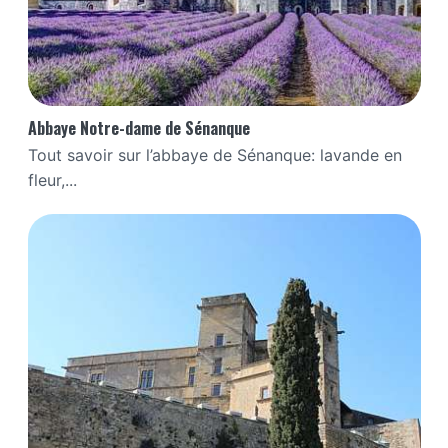
Abbaye Notre-dame de Sénanque
Tout savoir sur l’abbaye de Sénanque: lavande en
fleur,...