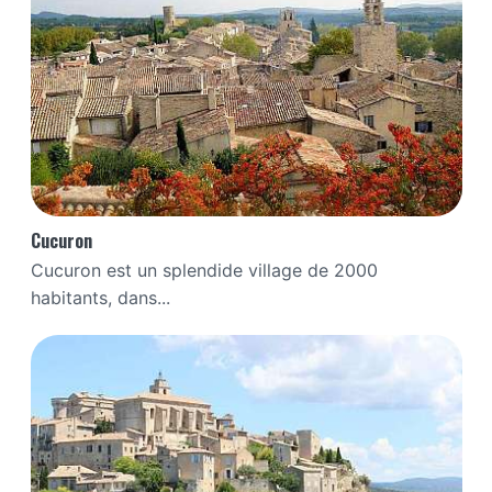
Cucuron
Cucuron est un splendide village de 2000
habitants, dans...