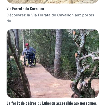
Via Ferrata de Cavaillon
Découvrez la Via Ferrata de Cavaillon aux portes
du...
La forêt de cèdres du Luberon accessible aux personnes