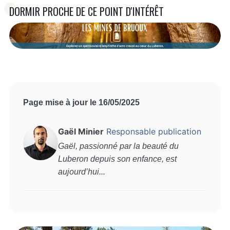
DORMIR PROCHE DE CE POINT D'INTÉRÊT
Page mise à jour le 16/05/2025
Gaël Minier
Responsable publication
Gaël, passionné par la beauté du
Luberon depuis son enfance, est
aujourd’hui...