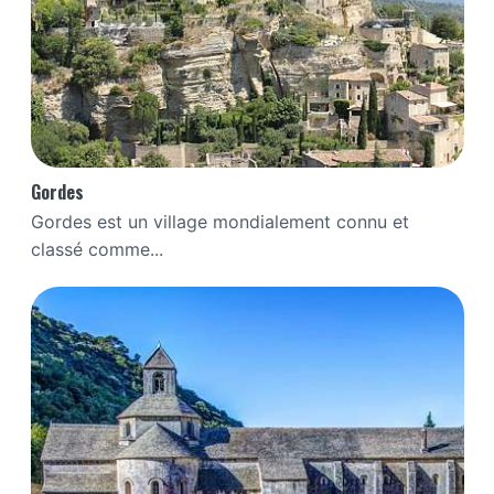
Gordes
Gordes est un village mondialement connu et
classé comme...