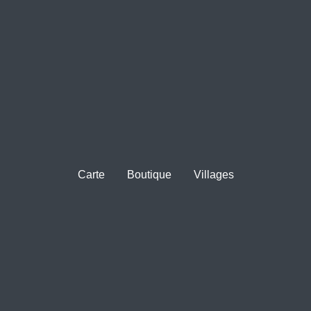
Carte
Boutique
Villages