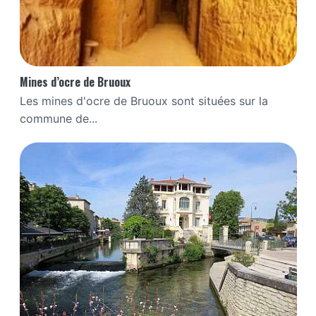
Mines d’ocre de Bruoux
Les mines d'ocre de Bruoux sont situées sur la
commune de...