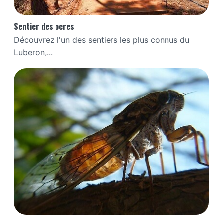
Sentier des ocres
Découvrez l'un des sentiers les plus connus du
Luberon,...