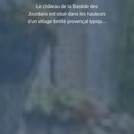
Le château de la Bastide des
Jourdans est situé dans les hauteurs
d'un village fortifié provençal typique.
Découvrez l'histoire de ce monument
historique.