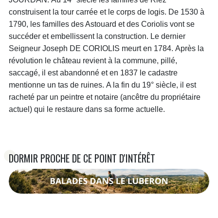
construisent la tour carrée et le corps de logis. De 1530 à
1790, les familles des Astouard et des Coriolis vont se
succéder et embellissent la construction. Le dernier
Seigneur Joseph DE CORIOLIS meurt en 1784. Après la
révolution le château revient à la commune, pillé,
saccagé, il est abandonné et en 1837 le cadastre
mentionne un tas de ruines. A la fin du 19° siècle, il est
racheté par un peintre et notaire (ancêtre du propriétaire
actuel) qui le restaure dans sa forme actuelle.
DORMIR PROCHE DE CE POINT D'INTÉRÊT