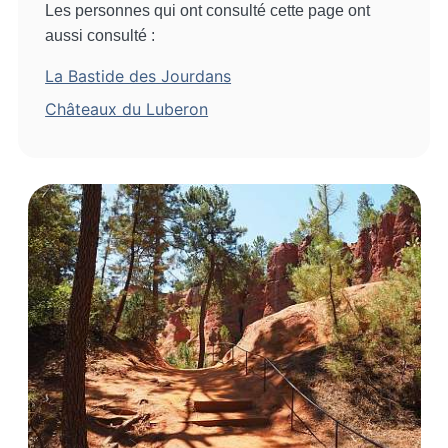
Les personnes qui ont consulté cette page ont
aussi consulté :
La Bastide des Jourdans
Châteaux du Luberon