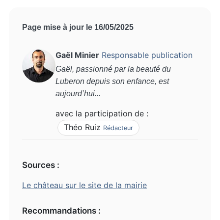
Page mise à jour le 16/05/2025
Gaël Minier
Responsable publication
Gaël, passionné par la beauté du
Luberon depuis son enfance, est
aujourd’hui...
avec la participation de :
Théo Ruiz
Rédacteur
Sources :
Le château sur le site de la mairie
Recommandations :