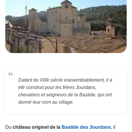
Datant du XIIIè siècle vraisemblablement, il a
été construit pour les frères Jourdans,
chevaliers et seigneurs de la Bastide, qui ont
donné leur nom au village.
Du
château originel de la
Bastide des Jourdans
, il