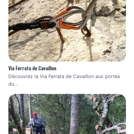
Via Ferrata de Cavaillon
Découvrez la Via Ferrata de Cavaillon aux portes
du...