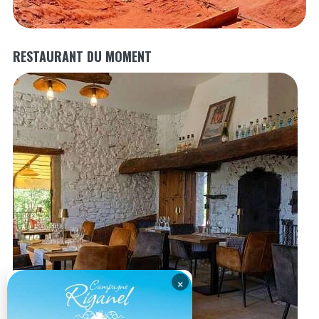
RESTAURANT DU MOMENT
×