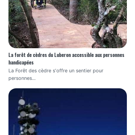
La forêt de cèdres du Luberon accessible aux personnes
handicapées
La Forêt des cèdre s'offre un sentier pour
personnes...