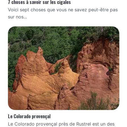
7 choses à savoir sur les cigales
Voici sept choses que vous ne savez peut-être pas
sur nos...
Le Colorado provençal
Le Colorado provençal près de Rustrel est un des