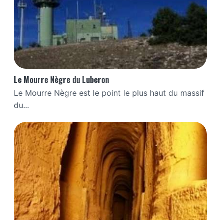
Le Mourre Nègre du Luberon
Le Mourre Nègre est le point le plus haut du massif
du...