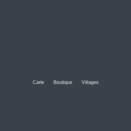
Carte
Boutique
Villages