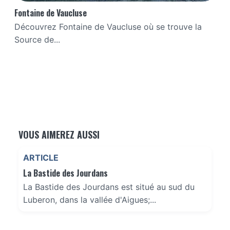
Fontaine de Vaucluse
Découvrez Fontaine de Vaucluse où se trouve la
Source de...
VOUS AIMEREZ AUSSI
ARTICLE
La Bastide des Jourdans
La Bastide des Jourdans est situé au sud du
Luberon, dans la vallée d'Aigues;...