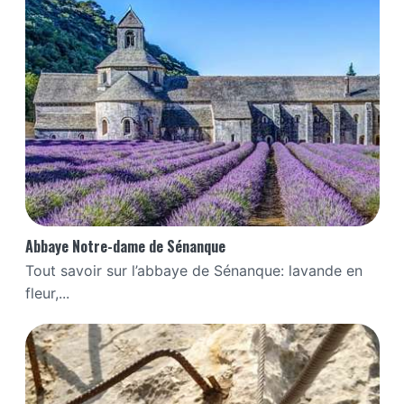
Abbaye Notre-dame de Sénanque
Tout savoir sur l’abbaye de Sénanque: lavande en
fleur,...