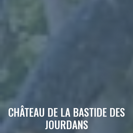
CHÂTEAU DE LA BASTIDE DES
JOURDANS