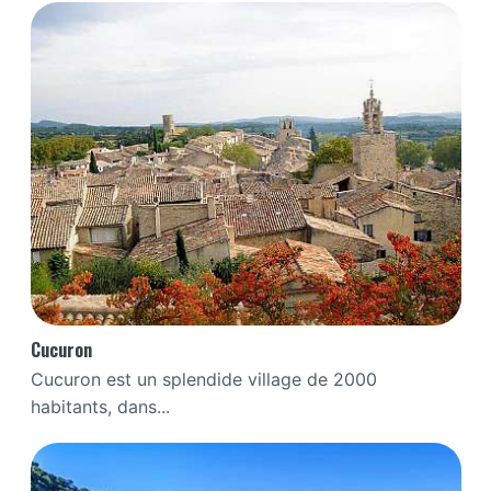
Cucuron
Cucuron est un splendide village de 2000
habitants, dans...