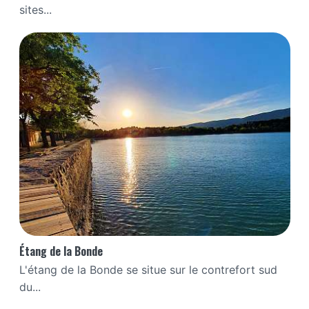
sites...
Étang de la Bonde
L'étang de la Bonde se situe sur le contrefort sud
du...