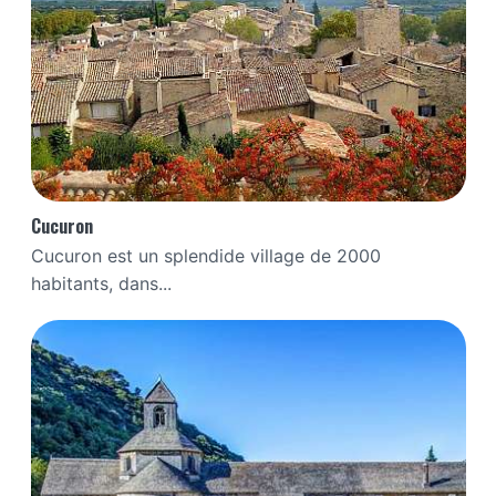
Cucuron
Cucuron est un splendide village de 2000
habitants, dans...