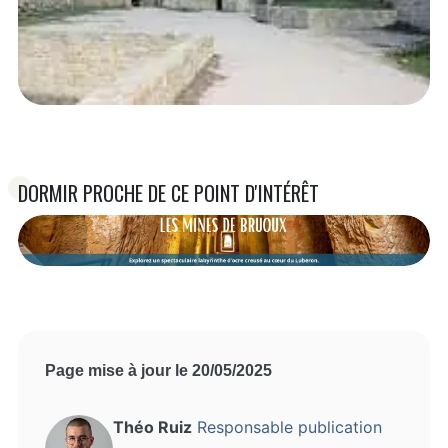
DORMIR PROCHE DE CE POINT D'INTÉRÊT
Page mise à jour le 20/05/2025
Théo Ruiz
Responsable publication