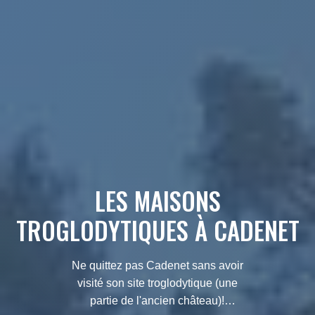
LES MAISONS
TROGLODYTIQUES À CADENET
Ne quittez pas Cadenet sans avoir
visité son site troglodytique (une
partie de l'ancien château)!