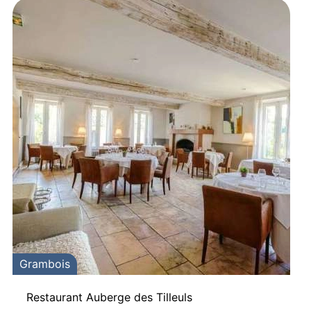
Grambois
Restaurant Auberge des Tilleuls