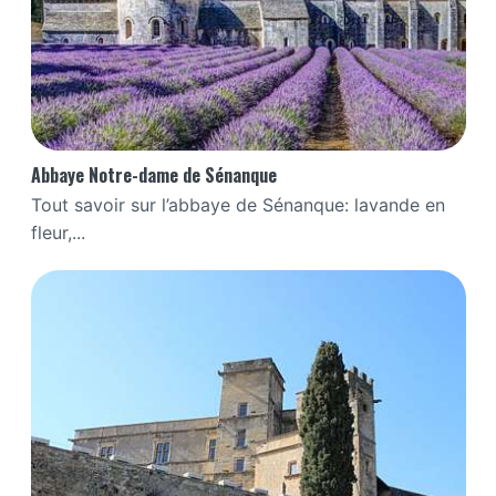
Abbaye Notre-dame de Sénanque
Tout savoir sur l’abbaye de Sénanque: lavande en
fleur,...