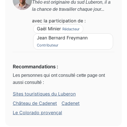
Théo est originaire du sud Luberon, il a
la chance de travailler chaque jour...
avec la participation de :
Gaël Minier
Rédacteur
Jean Bernard Freymann
Contributeur
Recommandations :
Les personnes qui ont consulté cette page ont
aussi consulté :
Sites touristiques du Luberon
Château de Cadenet
Cadenet
Le Colorado provençal