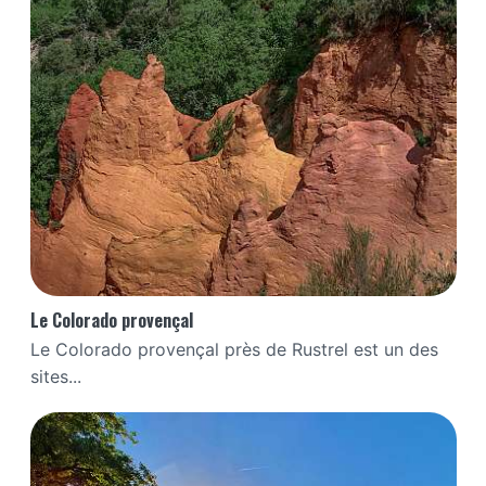
Le Colorado provençal
Le Colorado provençal près de Rustrel est un des
sites...