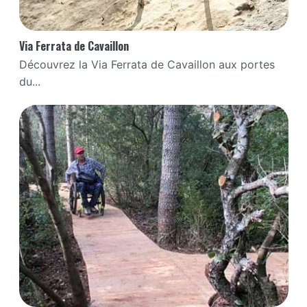
Via Ferrata de Cavaillon
Découvrez la Via Ferrata de Cavaillon aux portes
du...