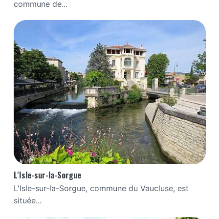
commune de...
L'Isle-sur-la-Sorgue
L'Isle-sur-la-Sorgue, commune du Vaucluse, est
située...