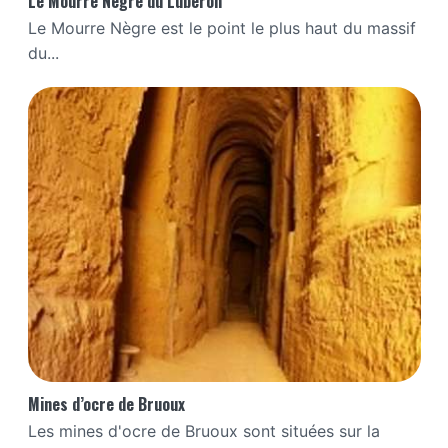
Le Mourre Nègre du Luberon
Le Mourre Nègre est le point le plus haut du massif
du...
Mines d’ocre de Bruoux
Les mines d'ocre de Bruoux sont situées sur la