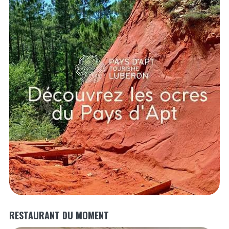
RESTAURANT DU MOMENT