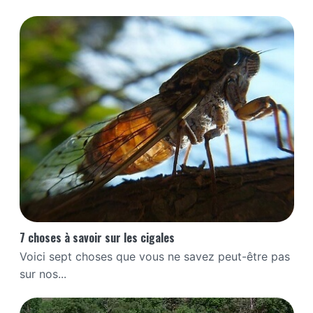
7 choses à savoir sur les cigales
Voici sept choses que vous ne savez peut-être pas
sur nos...