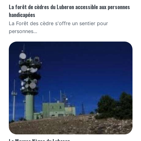
La forêt de cèdres du Luberon accessible aux personnes
handicapées
La Forêt des cèdre s'offre un sentier pour
personnes...