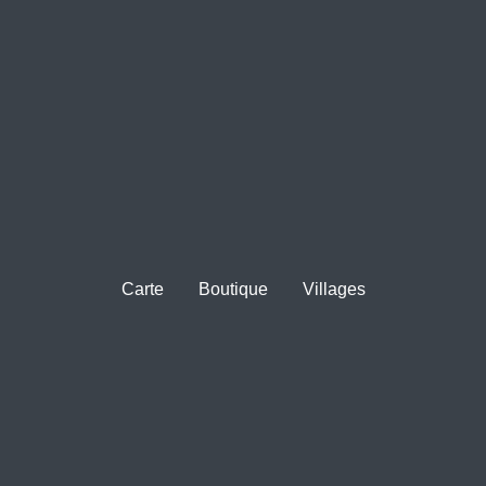
Carte
Boutique
Villages