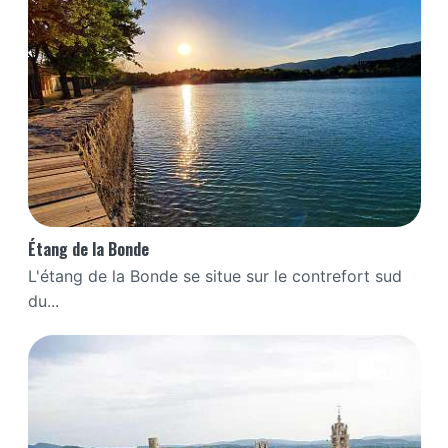
Étang de la Bonde
L'étang de la Bonde se situe sur le contrefort sud
du...