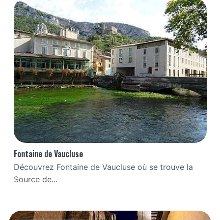
Fontaine de Vaucluse
Découvrez Fontaine de Vaucluse où se trouve la
Source de...