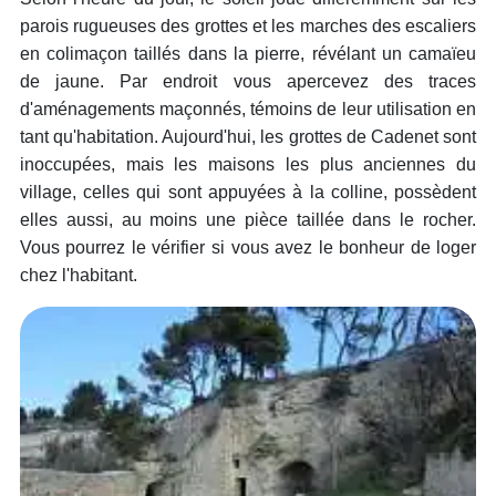
parois rugueuses des grottes et les marches des escaliers
en colimaçon taillés dans la pierre, révélant un camaïeu
de jaune. Par endroit vous apercevez des traces
d'aménagements maçonnés, témoins de leur utilisation en
tant qu'habitation. Aujourd'hui, les grottes de Cadenet sont
inoccupées, mais les maisons les plus anciennes du
village, celles qui sont appuyées à la colline, possèdent
elles aussi, au moins une pièce taillée dans le rocher.
Vous pourrez le vérifier si vous avez le bonheur de loger
chez l'habitant.