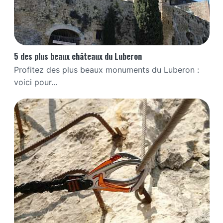
5 des plus beaux châteaux du Luberon
Profitez des plus beaux monuments du Luberon :
voici pour...