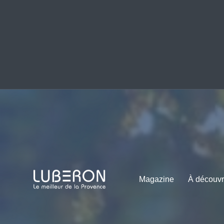
Magazine
À découvr