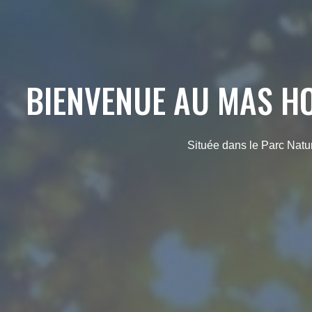
BIENVENUE AU MAS H
Située dans le Parc Natur