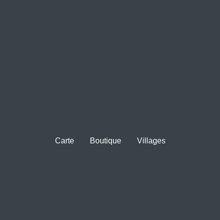
Carte
Boutique
Villages