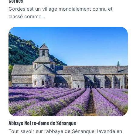
Gordes
Gordes est un village mondialement connu et
classé comme...
Abbaye Notre-dame de Sénanque
Tout savoir sur l’abbaye de Sénanque: lavande en