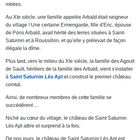
mètres.
Au XIe siècle, une famille appelée Arbald était seigneur
du village ! Une certaine Ermengarde, fille d'Eric, épouse
de Pons Arbald, avait hérité des terres situées à Saint-
Saturnin et à Roussillon, et qu'elle y prélevait de façon
illégale la dîme.
Plus tard, vers le milieu du XIe siècle, la famille des Agoult
de Sault, héritiers de la famille des Arbald, vient s'installer
à
Saint Saturnin Lès Apt
et construit le premier château
comtal.
Ainsi, de nombreux membres de cette famille se
succédèrent ...
Niché au cœur du village, le château de Saint Saturnin
Lès Apt attire et surprend à la fois.
De nos jours, le château de Saint Saturnin Lès Apt est