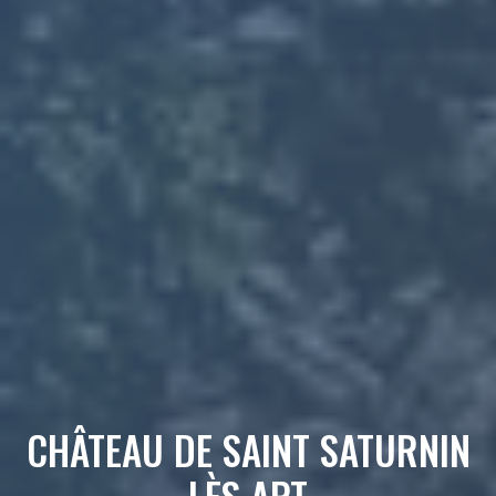
CHÂTEAU DE SAINT SATURNIN