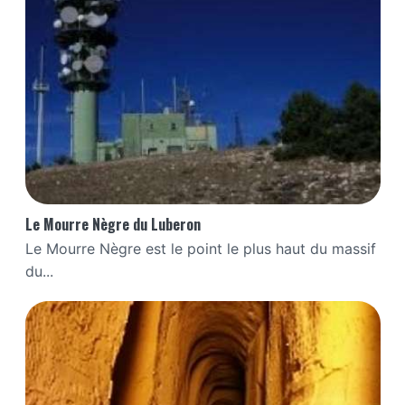
Le Mourre Nègre du Luberon
Le Mourre Nègre est le point le plus haut du massif
du...