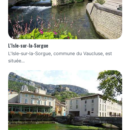
L'Isle-sur-la-Sorgue
L'Isle-sur-la-Sorgue, commune du Vaucluse, est
située...