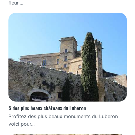
fleur,...
5 des plus beaux châteaux du Luberon
Profitez des plus beaux monuments du Luberon :
voici pour...