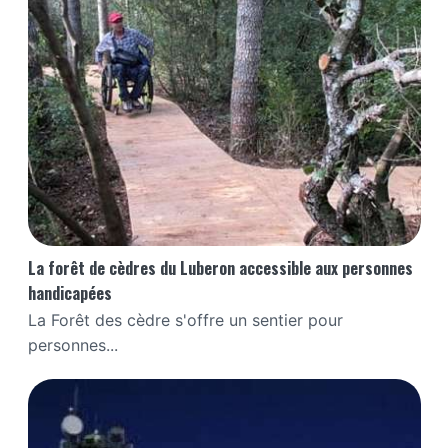
La forêt de cèdres du Luberon accessible aux personnes
handicapées
La Forêt des cèdre s'offre un sentier pour
personnes...