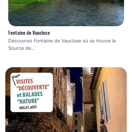
Fontaine de Vaucluse
Découvrez Fontaine de Vaucluse où se trouve la
Source de...