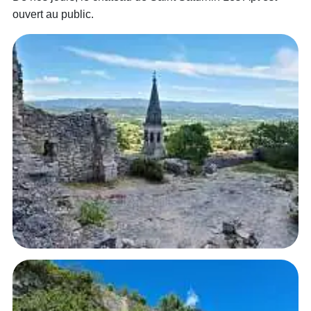
ouvert au public.