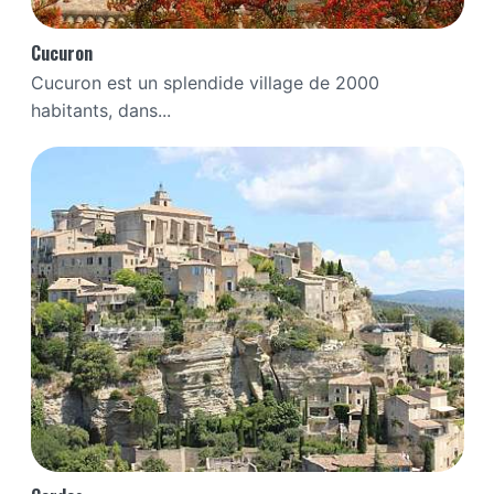
Cucuron
Cucuron est un splendide village de 2000
habitants, dans...