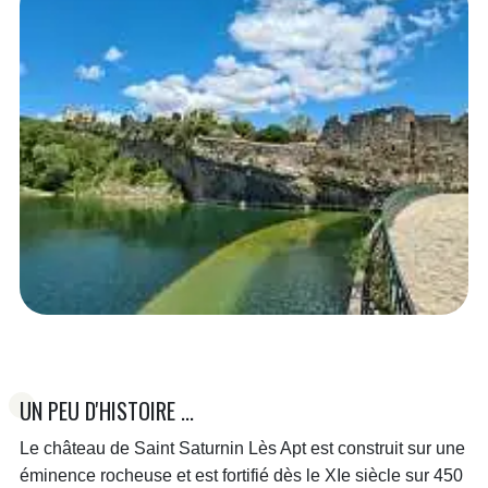
UN PEU D'HISTOIRE ...
Le château de Saint Saturnin Lès Apt est construit sur une
éminence rocheuse et est fortifié dès le XIe siècle sur 450