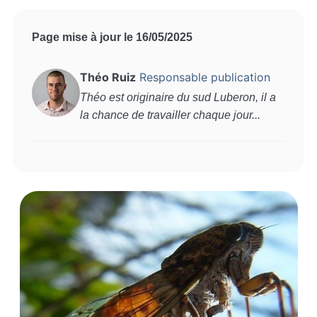
Page mise à jour le 16/05/2025
Théo Ruiz
Responsable publication
Théo est originaire du sud Luberon, il a
la chance de travailler chaque jour...