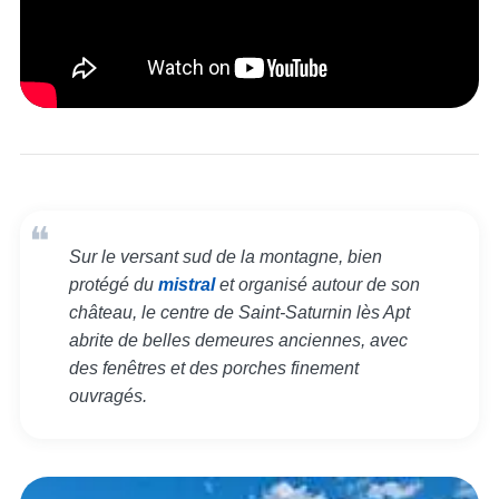
Sur le versant sud de la montagne, bien
protégé du
mistral
et organisé autour de son
château, le centre de Saint-Saturnin lès Apt
abrite de belles demeures anciennes, avec
des fenêtres et des porches finement
ouvragés.