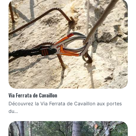
Via Ferrata de Cavaillon
Découvrez la Via Ferrata de Cavaillon aux portes
du...