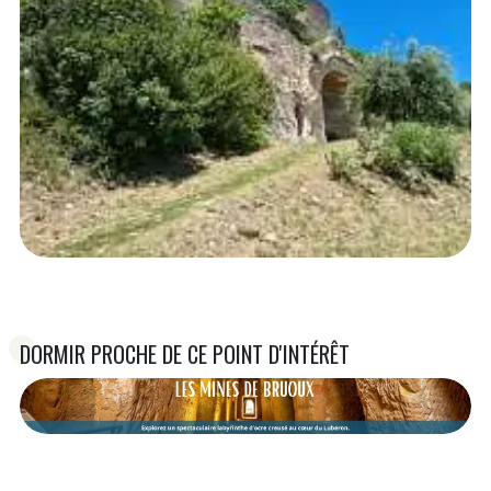
DORMIR PROCHE DE CE POINT D'INTÉRÊT