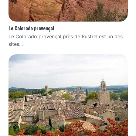
Le Colorado provençal
Le Colorado provençal près de Rustrel est un des
sites...