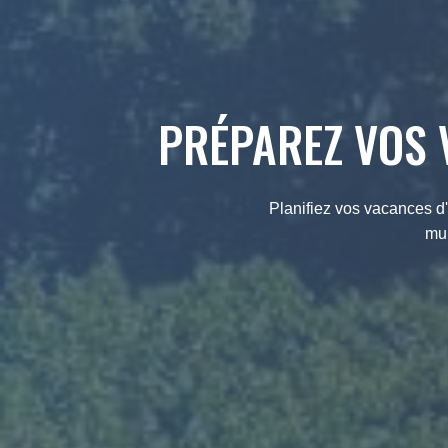
PRÉPAREZ VOS 
Planifiez vos vacances 
mul