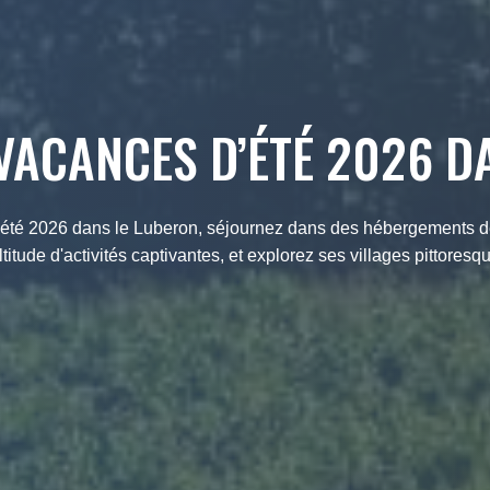
VACANCES D’ÉTÉ 2026 D
d'été 2026 dans le Luberon, séjournez dans des hébergements 
titude d'activités captivantes, et explorez ses villages pittoresq