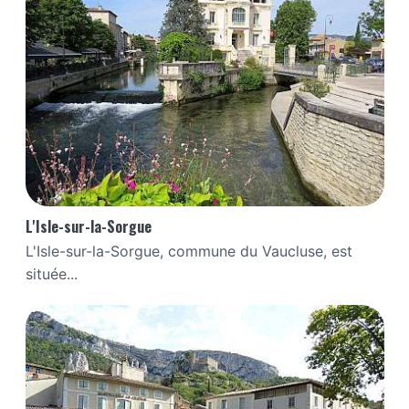
L'Isle-sur-la-Sorgue
L'Isle-sur-la-Sorgue, commune du Vaucluse, est
située...