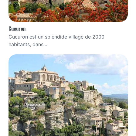
Cucuron
Cucuron est un splendide village de 2000
habitants, dans...