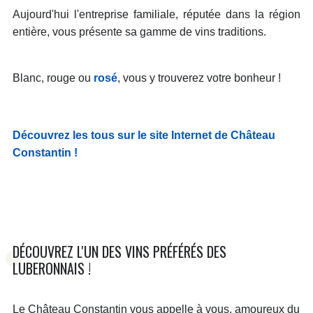
Aujourd'hui l'entreprise familiale, réputée dans la région
entière, vous présente sa gamme de vins traditions.
Blanc, rouge ou
rosé
, vous y trouverez votre bonheur !
Découvrez les tous sur le site Internet de Château
Constantin !
DÉCOUVREZ L'UN DES VINS PRÉFÉRÉS DES
LUBERONNAIS !
Le Château Constantin vous appelle à vous, amoureux du