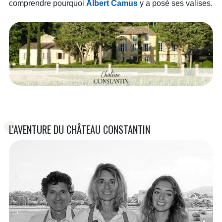
comprendre pourquoi
Albert Camus
y a posé ses valises.
L'AVENTURE DU CHÂTEAU CONSTANTIN