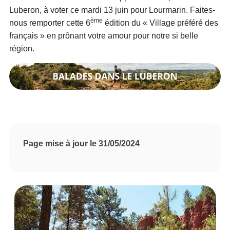
Luberon, à voter ce mardi 13 juin pour Lourmarin. Faites-
ème
nous remporter cette 6
édition du « Village préféré des
français » en prônant votre amour pour notre si belle
région.
Page mise à jour le 31/05/2024