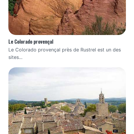
Le Colorado provençal
Le Colorado provençal près de Rustrel est un des
sites...