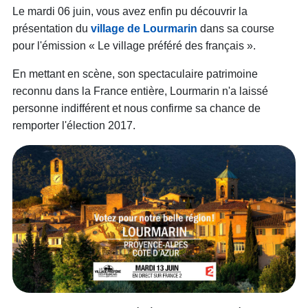
Le mardi 06 juin, vous avez enfin pu découvrir la
présentation du
village de Lourmarin
dans sa course
pour l'émission « Le village préféré des français ».
En mettant en scène, son spectaculaire patrimoine
reconnu dans la France entière, Lourmarin n'a laissé
personne indifférent et nous confirme sa chance de
remporter l'élection 2017.