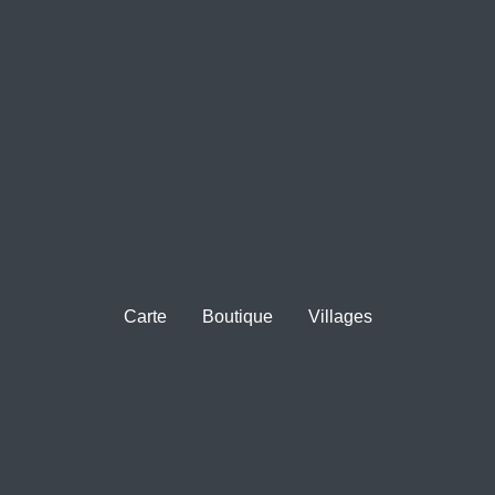
Carte
Boutique
Villages