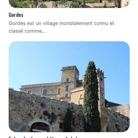
Gordes
Gordes est un village mondialement connu et
classé comme...