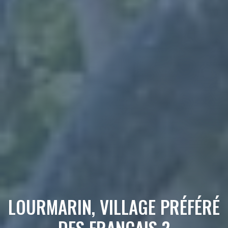
LOURMARIN, VILLAGE PRÉFÉRÉ