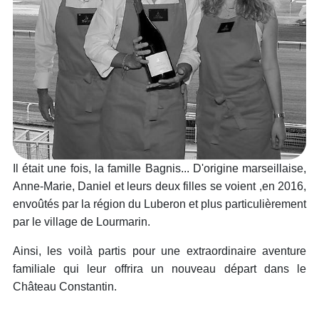
Il était une fois, la famille Bagnis... D'origine marseillaise,
Anne-Marie, Daniel et leurs deux filles se voient ,en 2016,
envoûtés par la région du Luberon et plus particulièrement
par le village de Lourmarin.
Ainsi, les voilà partis pour une extraordinaire aventure
familiale qui leur offrira un nouveau départ dans le
Château Constantin.