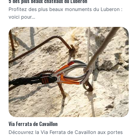
5 des plus beaux châteaux du Luberon
Profitez des plus beaux monuments du Luberon :
voici pour...
Via Ferrata de Cavaillon
Découvrez la Via Ferrata de Cavaillon aux portes