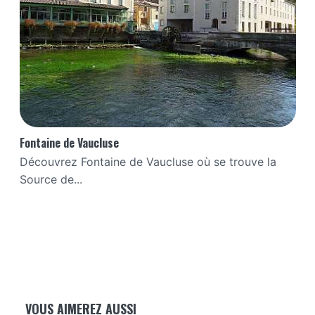
Fontaine de Vaucluse
Découvrez Fontaine de Vaucluse où se trouve la
Source de...
VOUS AIMEREZ AUSSI