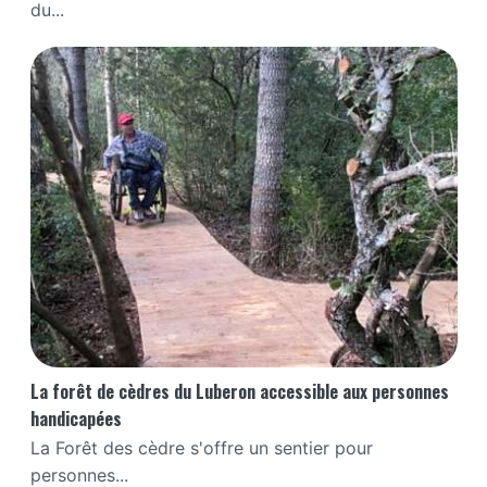
du...
La forêt de cèdres du Luberon accessible aux personnes
handicapées
La Forêt des cèdre s'offre un sentier pour
personnes...