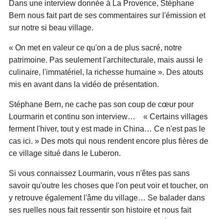
Dans une interview donnée à La Provence, Stéphane
Bern nous fait part de ses commentaires sur l'émission et
sur notre si beau village.
«
On met en valeur ce qu'on a de plus sacré, notre
patrimoine. Pas seulement l'architecturale, mais aussi le
culinaire, l'immatériel, la richesse humaine
». Des atouts
mis en avant dans la vidéo de présentation.
Stéphane Bern, ne cache pas son coup de cœur pour
Lourmarin et continu son interview… «
Certains villages
ferment l'hiver, tout y est made in China… Ce n'est pas le
cas ici.
» Des mots qui nous rendent encore plus fières de
ce village situé dans le Luberon.
Si vous connaissez Lourmarin, vous n'êtes pas sans
savoir qu'outre les choses que l'on peut voir et toucher, on
y retrouve également l'âme du village… Se balader dans
ses ruelles nous fait ressentir son histoire et nous fait