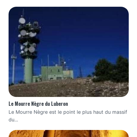
Le Mourre Nègre du Luberon
Le Mourre Nègre est le point le plus haut du massif
du...