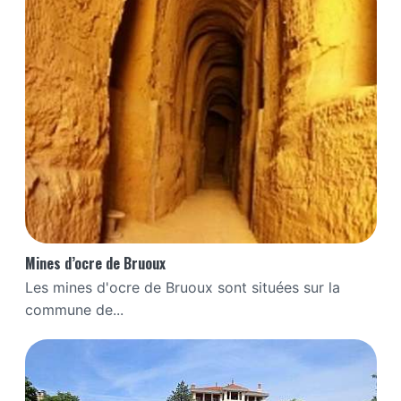
Mines d’ocre de Bruoux
Les mines d'ocre de Bruoux sont situées sur la
commune de...