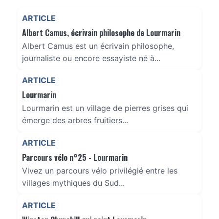
ARTICLE
Albert Camus, écrivain philosophe de Lourmarin
Albert Camus est un écrivain philosophe,
journaliste ou encore essayiste né à...
ARTICLE
Lourmarin
Lourmarin est un village de pierres grises qui
émerge des arbres fruitiers...
ARTICLE
Parcours vélo n°25 - Lourmarin
Vivez un parcours vélo privilégié entre les
villages mythiques du Sud...
ARTICLE