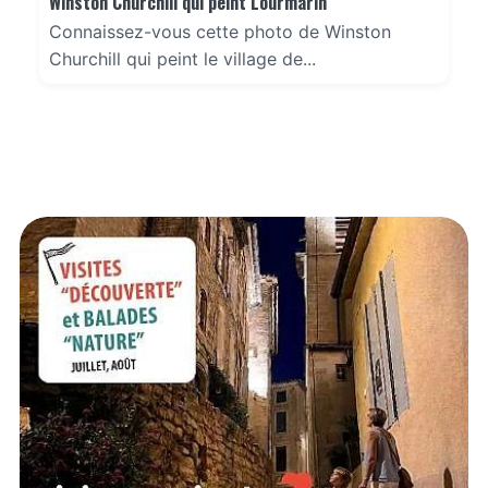
Winston Churchill qui peint Lourmarin
Connaissez-vous cette photo de Winston
Churchill qui peint le village de...