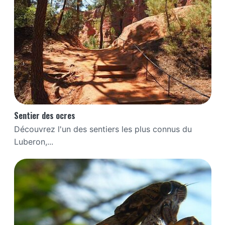
Sentier des ocres
Découvrez l'un des sentiers les plus connus du
Luberon,...