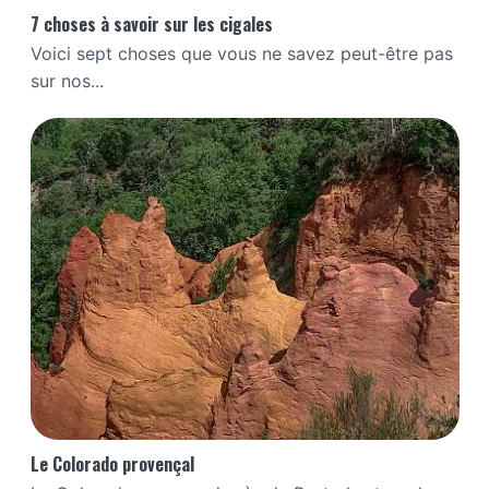
7 choses à savoir sur les cigales
Voici sept choses que vous ne savez peut-être pas
sur nos...
Le Colorado provençal