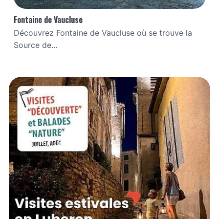
Fontaine de Vaucluse
Découvrez Fontaine de Vaucluse où se trouve la
Source de...