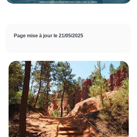
Page mise à jour le 21/05/2025