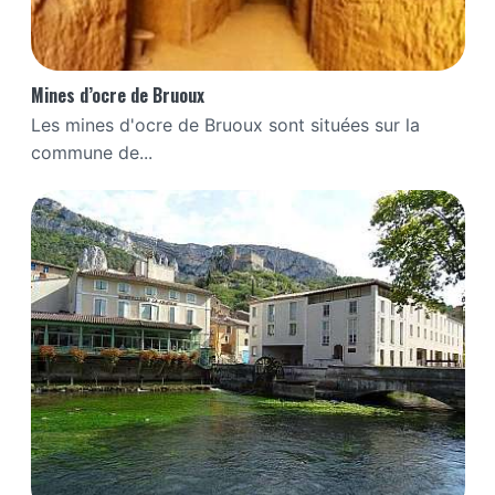
Mines d’ocre de Bruoux
Les mines d'ocre de Bruoux sont situées sur la
commune de...