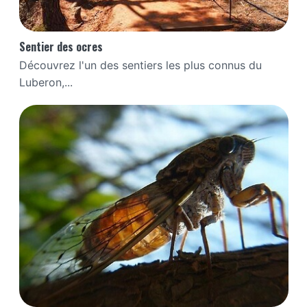
Sentier des ocres
Découvrez l'un des sentiers les plus connus du
Luberon,...