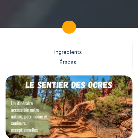
Ingrédients
Étapes