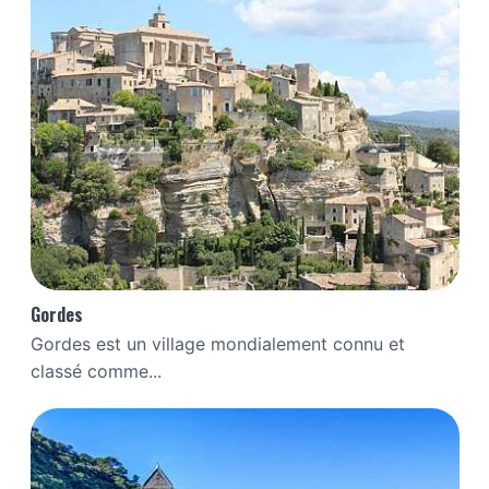
Gordes
Gordes est un village mondialement connu et
classé comme...