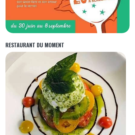
RESTAURANT DU MOMENT