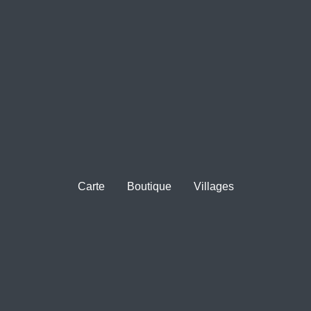
Carte
Boutique
Villages