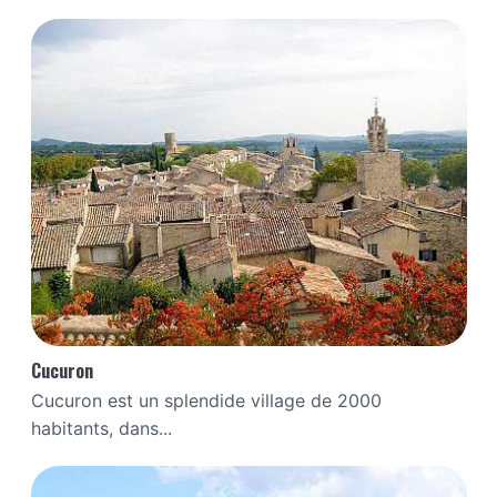
Cucuron
Cucuron est un splendide village de 2000
habitants, dans...