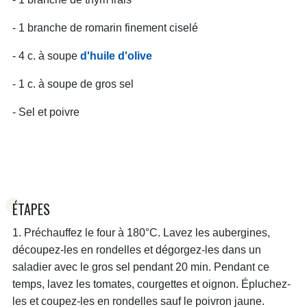
- 1 branche de romarin finement ciselé
- 4 c. à soupe
d'huile d'olive
- 1 c. à soupe de gros sel
- Sel et poivre
ÉTAPES
1. Préchauffez le four à 180°C. Lavez les aubergines,
découpez-les en rondelles et dégorgez-les dans un
saladier avec le gros sel pendant 20 min. Pendant ce
temps, lavez les tomates, courgettes et oignon. Épluchez-
les et coupez-les en rondelles sauf le poivron jaune.