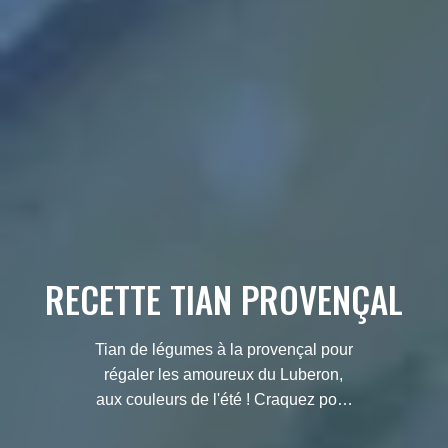
RECETTE TIAN PROVENÇAL
Tian de légumes à la provençal pour
régaler les amoureux du Luberon,
aux couleurs de l'été ! Craquez pour
cette recette...