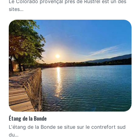
Le Colorado provençal près de Rustrel est un des
sites...
Étang de la Bonde
L'étang de la Bonde se situe sur le contrefort sud
du...