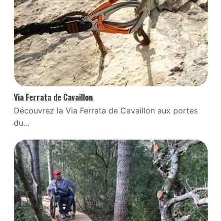
Via Ferrata de Cavaillon
Découvrez la Via Ferrata de Cavaillon aux portes
du...