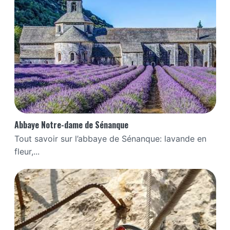
Abbaye Notre-dame de Sénanque
Tout savoir sur l’abbaye de Sénanque: lavande en
fleur,...