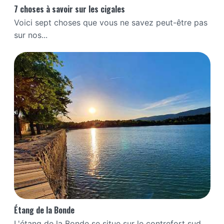
7 choses à savoir sur les cigales
Voici sept choses que vous ne savez peut-être pas
sur nos...
Étang de la Bonde
L'étang de la Bonde se situe sur le contrefort sud