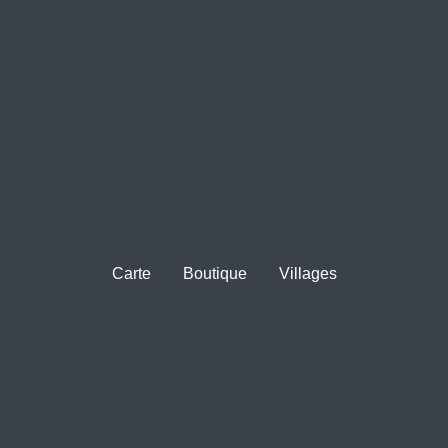
Carte
Boutique
Villages