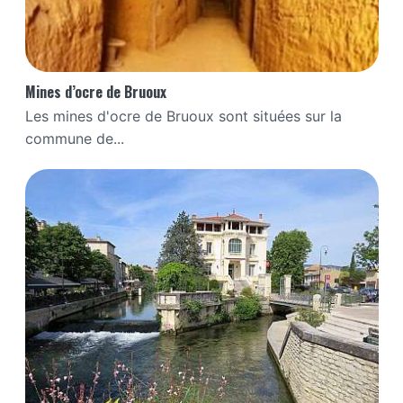
Mines d’ocre de Bruoux
Les mines d'ocre de Bruoux sont situées sur la
commune de...