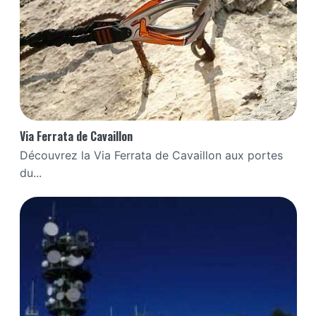
Via Ferrata de Cavaillon
Découvrez la Via Ferrata de Cavaillon aux portes
du...