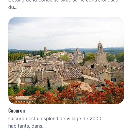
du...
Cucuron
Cucuron est un splendide village de 2000
habitants, dans...