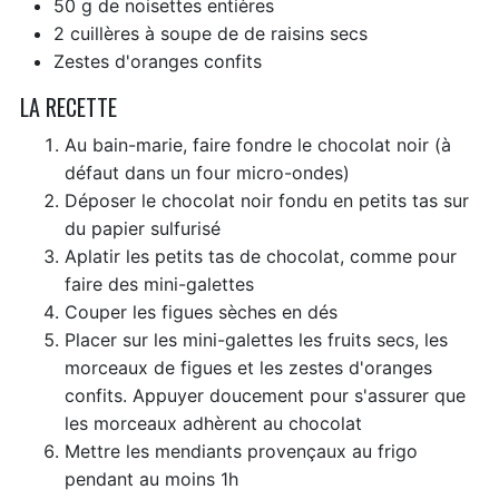
50 g de noisettes entières
2 cuillères à soupe de de raisins secs
Zestes d'oranges confits
LA RECETTE
Au bain-marie, faire fondre le chocolat noir (à
défaut dans un four micro-ondes)
Déposer le chocolat noir fondu en petits tas sur
du papier sulfurisé
Aplatir les petits tas de chocolat, comme pour
faire des mini-galettes
Couper les figues sèches en dés
Placer sur les mini-galettes les fruits secs, les
morceaux de figues et les zestes d'oranges
confits. Appuyer doucement pour s'assurer que
les morceaux adhèrent au chocolat
Mettre les mendiants provençaux au frigo
pendant au moins 1h