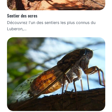
Sentier des ocres
Découvrez l'un des sentiers les plus connus du
Luberon,...