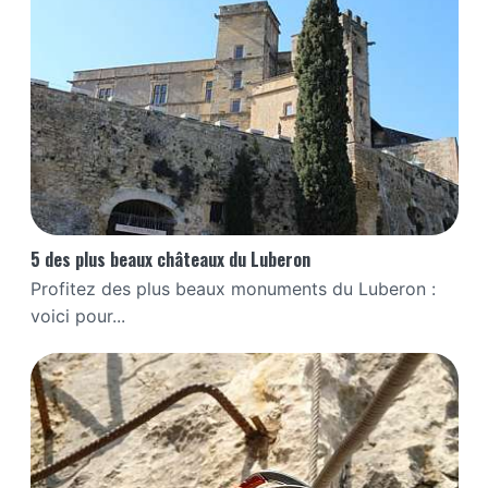
5 des plus beaux châteaux du Luberon
Profitez des plus beaux monuments du Luberon :
voici pour...