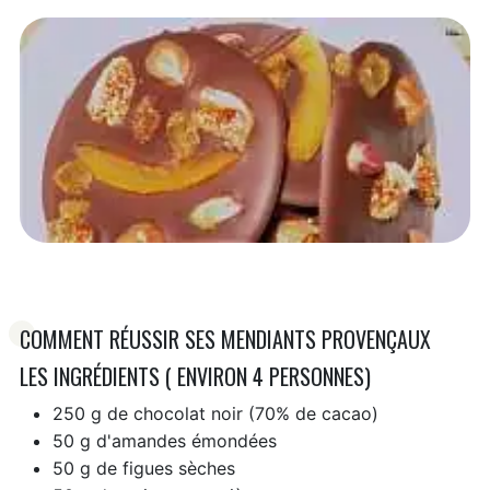
COMMENT RÉUSSIR SES MENDIANTS PROVENÇAUX
LES INGRÉDIENTS ( ENVIRON 4 PERSONNES)
250 g de chocolat noir (70% de cacao)
50 g d'amandes émondées
50 g de figues sèches