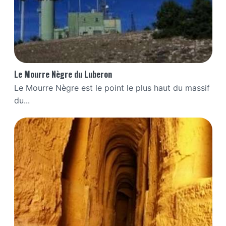
Le Mourre Nègre du Luberon
Le Mourre Nègre est le point le plus haut du massif
du...