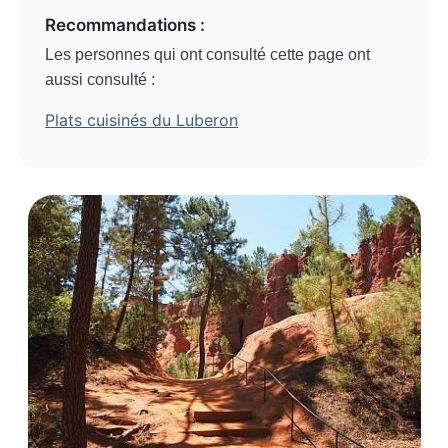
Recommandations :
Les personnes qui ont consulté cette page ont
aussi consulté :
Plats cuisinés du Luberon