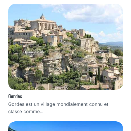
Gordes
Gordes est un village mondialement connu et
classé comme...