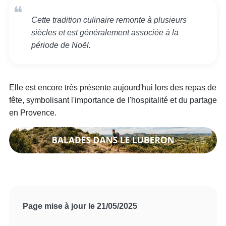
Cette tradition culinaire remonte à plusieurs
siècles et est généralement associée à la
période de Noël.
Elle est encore très présente aujourd'hui lors des repas de
fête, symbolisant l'importance de l'hospitalité et du partage
en Provence.
Page mise à jour le 21/05/2025