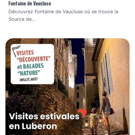
Fontaine de Vaucluse
Découvrez Fontaine de Vaucluse où se trouve la
Source de...