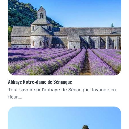
Abbaye Notre-dame de Sénanque
Tout savoir sur l’abbaye de Sénanque: lavande en
fleur,...