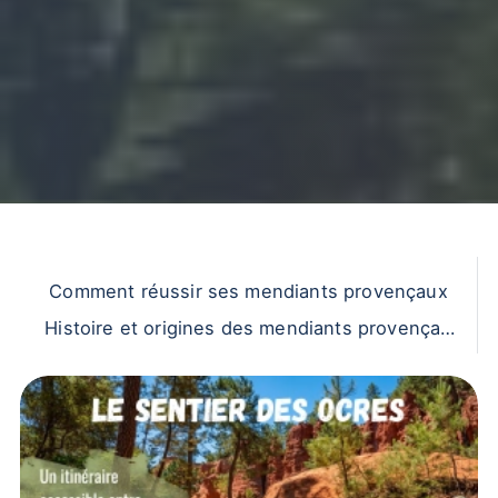
Comment réussir ses mendiants provençaux
Histoire et origines des mendiants provençau
x