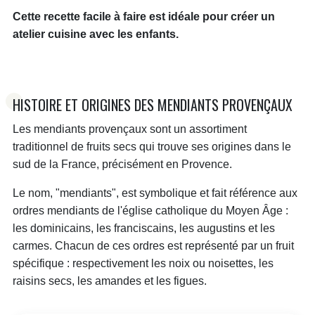
Cette recette facile à faire est idéale pour créer un
atelier cuisine avec les enfants.
HISTOIRE ET ORIGINES DES MENDIANTS PROVENÇAUX
Les mendiants provençaux sont un assortiment
traditionnel de fruits secs qui trouve ses origines dans le
sud de la France, précisément en Provence.
Le nom, "mendiants", est symbolique et fait référence aux
ordres mendiants de l'église catholique du Moyen Âge :
les dominicains, les franciscains, les augustins et les
carmes. Chacun de ces ordres est représenté par un fruit
spécifique : respectivement les noix ou noisettes, les
raisins secs, les amandes et les figues.