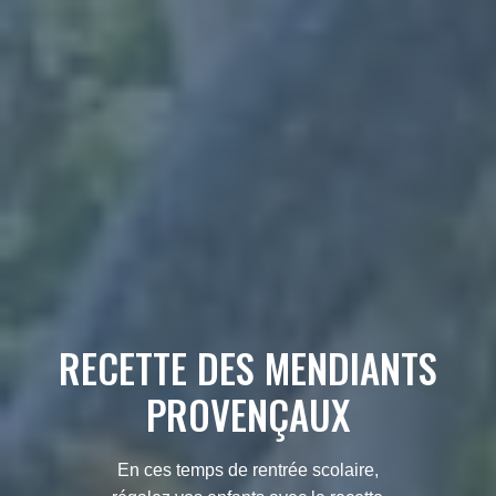
RECETTE DES MENDIANTS
PROVENÇAUX
En ces temps de rentrée scolaire,