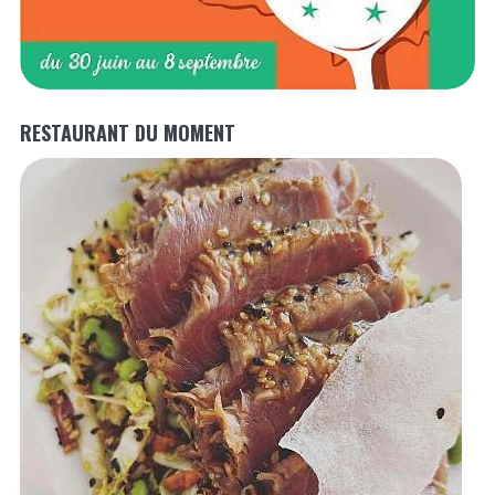
RESTAURANT DU MOMENT