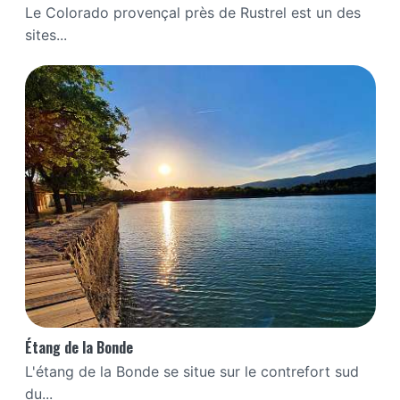
Le Colorado provençal près de Rustrel est un des
sites...
Étang de la Bonde
L'étang de la Bonde se situe sur le contrefort sud
du...