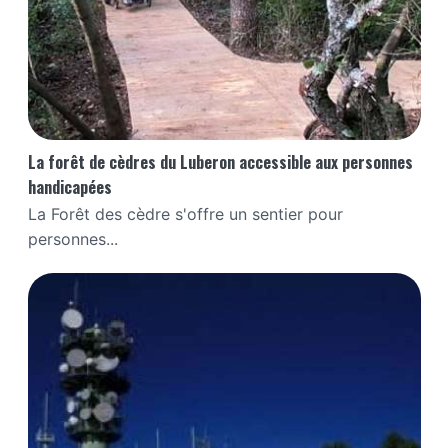
La forêt de cèdres du Luberon accessible aux personnes
handicapées
La Forêt des cèdre s'offre un sentier pour
personnes...