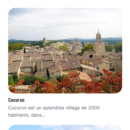
Cucuron
Cucuron est un splendide village de 2000
habitants, dans...