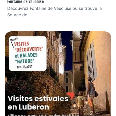
Fontaine de Vaucluse
Découvrez Fontaine de Vaucluse où se trouve la
Source de...