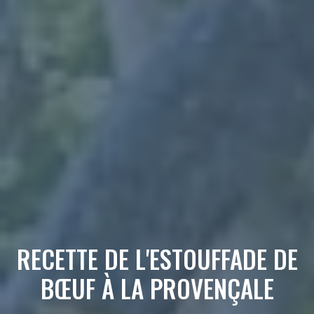
RECETTE DE L'ESTOUFFADE DE
BŒUF À LA PROVENÇALE