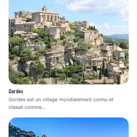
Gordes
Gordes est un village mondialement connu et
classé comme...