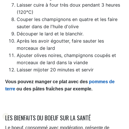
Laisser cuire à four très doux pendant 3 heures
(
120°C
)
Couper les champignons en quatre et les faire
sauter dans de l'huile d'olive
Découper le lard et le blanchir.
Après les avoir égoutter, faire sauter les
morceaux de lard
Ajouter olives noires, champignons coupés et
morceaux de lard dans la viande
Laisser mijoter 20 minutes et servir
Vous pouvez manger ce plat avec des
pommes de
terre
ou des pâtes fraîches par exemple.
LES BIENFAITS DU BOEUF SUR LA SANTÉ
Le boeuf, consommé avec modération, présente de