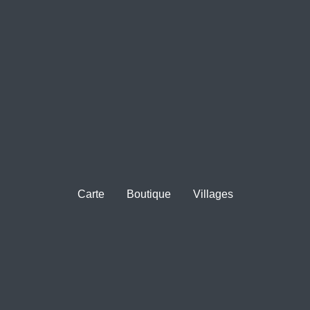
Carte
Boutique
Villages