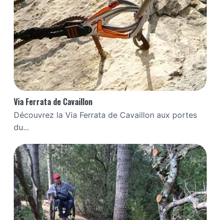
Via Ferrata de Cavaillon
Découvrez la Via Ferrata de Cavaillon aux portes
du...