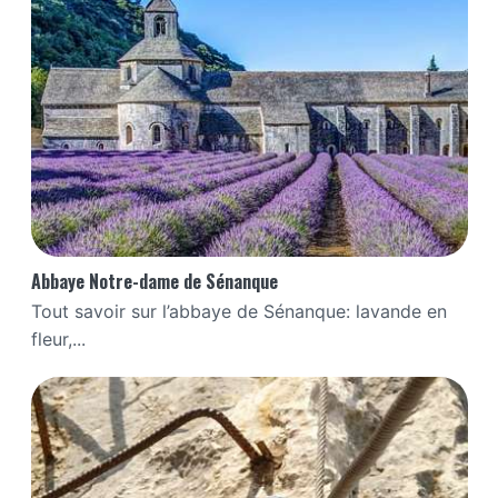
Abbaye Notre-dame de Sénanque
Tout savoir sur l’abbaye de Sénanque: lavande en
fleur,...