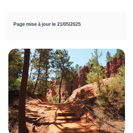
Page mise à jour le 21/05/2025