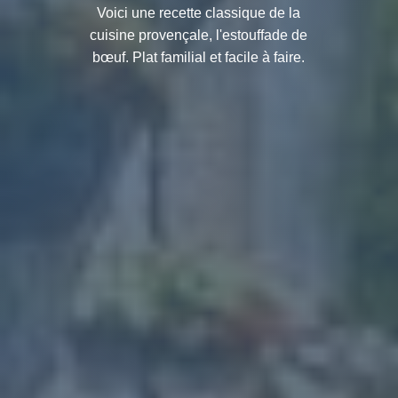
Voici une recette classique de la
cuisine provençale, l'estouffade de
bœuf. Plat familial et facile à faire.