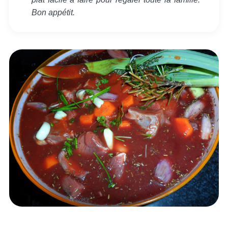
Bon appétit.