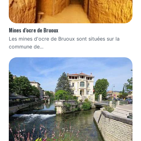
Mines d’ocre de Bruoux
Les mines d'ocre de Bruoux sont situées sur la
commune de...