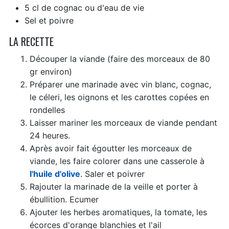
5 cl de cognac ou d'eau de vie
Sel et poivre
LA RECETTE
Découper la viande (
faire des morceaux de 80
gr environ
)
Préparer une marinade avec vin blanc, cognac,
le céleri, les oignons et les carottes copées en
rondelles
Laisser mariner les morceaux de viande pendant
24 heures.
Après avoir fait égoutter les morceaux de
viande, les faire colorer dans une casserole à
l'huile d'olive
. Saler et poivrer
Rajouter la marinade de la veille et porter à
ébullition. Ecumer
Ajouter les herbes aromatiques, la tomate, les
écorces d'orange blanchies et l'ail