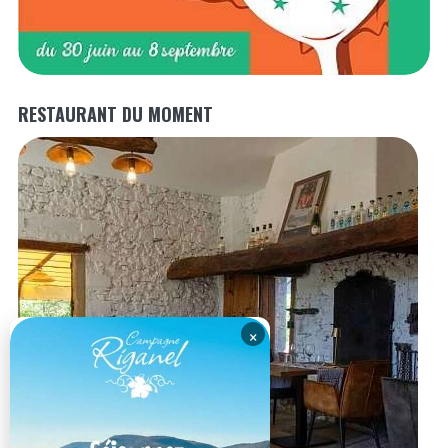
RESTAURANT DU MOMENT
×