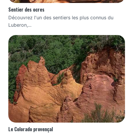
Sentier des ocres
Découvrez l'un des sentiers les plus connus du
Luberon,...
Le Colorado provençal