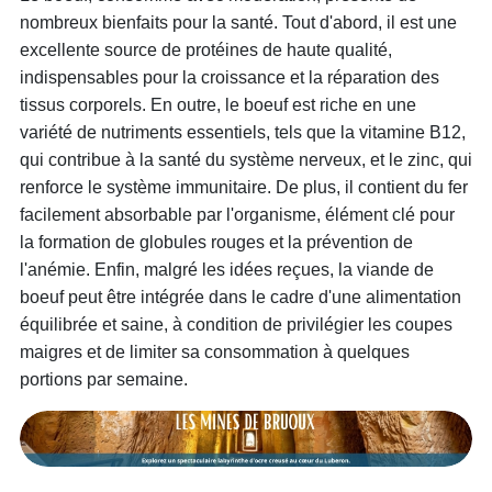
nombreux bienfaits pour la santé. Tout d'abord, il est une
excellente source de protéines de haute qualité,
indispensables pour la croissance et la réparation des
tissus corporels. En outre, le boeuf est riche en une
variété de nutriments essentiels, tels que la vitamine B12,
qui contribue à la santé du système nerveux, et le zinc, qui
renforce le système immunitaire. De plus, il contient du fer
facilement absorbable par l'organisme, élément clé pour
la formation de globules rouges et la prévention de
l'anémie. Enfin, malgré les idées reçues, la viande de
boeuf peut être intégrée dans le cadre d'une alimentation
équilibrée et saine, à condition de privilégier les coupes
maigres et de limiter sa consommation à quelques
portions par semaine.