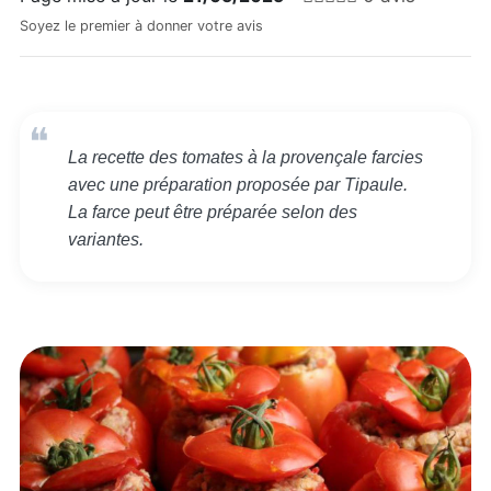
Soyez le premier à donner votre avis
La recette des tomates à la provençale farcies
avec une préparation proposée par Tipaule.
La farce peut être préparée selon des
variantes.