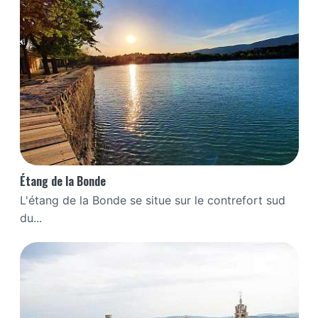
Étang de la Bonde
L'étang de la Bonde se situe sur le contrefort sud
du...