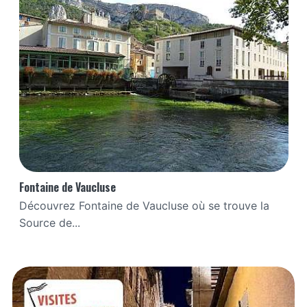
Fontaine de Vaucluse
Découvrez Fontaine de Vaucluse où se trouve la
Source de...