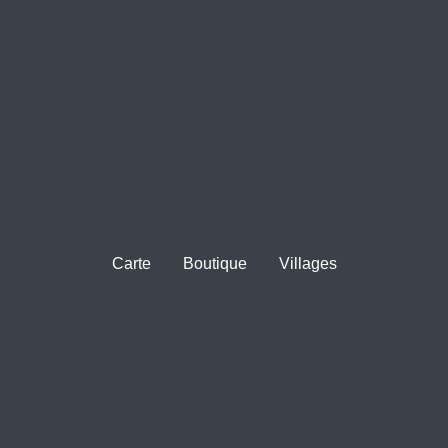
Carte
Boutique
Villages