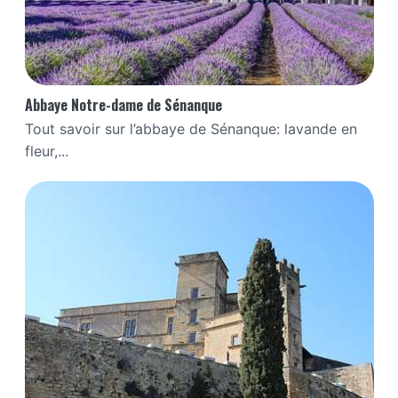
Abbaye Notre-dame de Sénanque
Tout savoir sur l’abbaye de Sénanque: lavande en
fleur,...