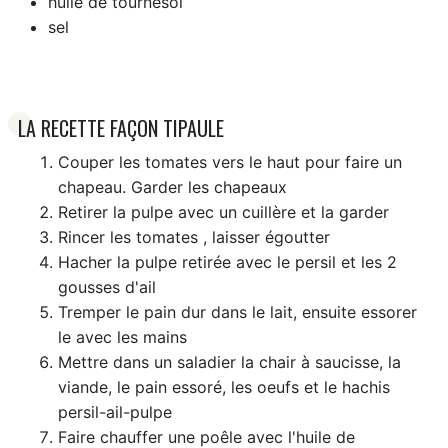
huile de tournesol
sel
LA RECETTE FAÇON TIPAULE
Couper les tomates vers le haut pour faire un
chapeau. Garder les chapeaux
Retirer la pulpe avec un cuillère et la garder
Rincer les tomates , laisser égoutter
Hacher la pulpe retirée avec le persil et les 2
gousses d'ail
Tremper le pain dur dans le lait, ensuite essorer
le avec les mains
Mettre dans un saladier la chair à saucisse, la
viande, le pain essoré, les oeufs et le hachis
persil-ail-pulpe
Faire chauffer une poêle avec l'huile de