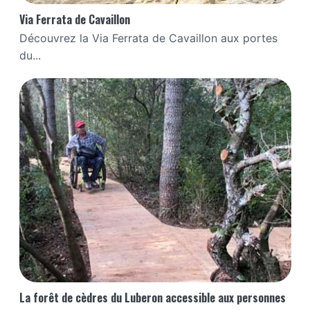
Via Ferrata de Cavaillon
Découvrez la Via Ferrata de Cavaillon aux portes
du...
La forêt de cèdres du Luberon accessible aux personnes