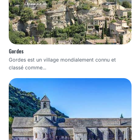
Gordes
Gordes est un village mondialement connu et
classé comme...