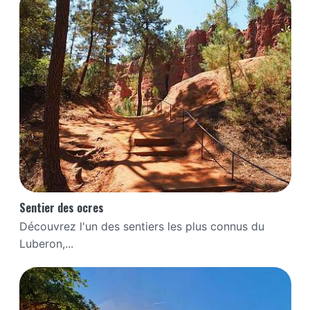
Sentier des ocres
Découvrez l'un des sentiers les plus connus du
Luberon,...