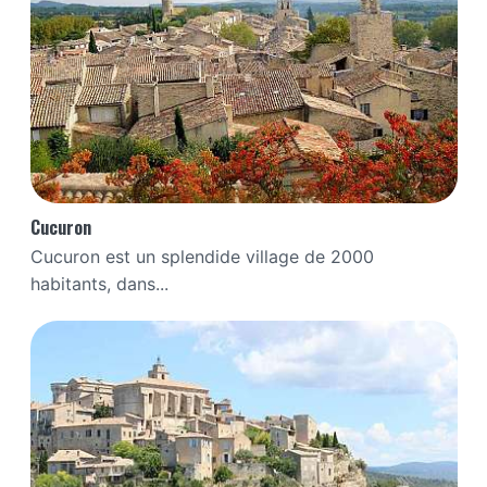
Cucuron
Cucuron est un splendide village de 2000
habitants, dans...