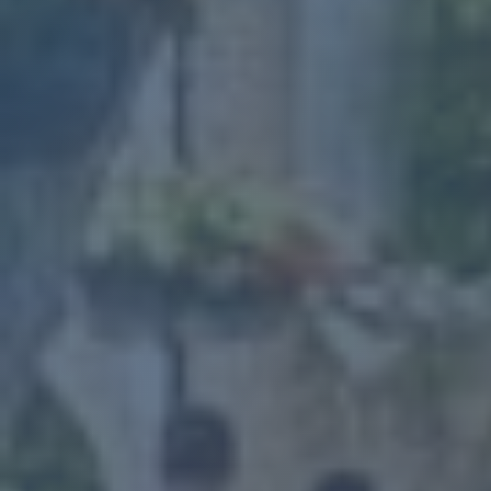
remercieront