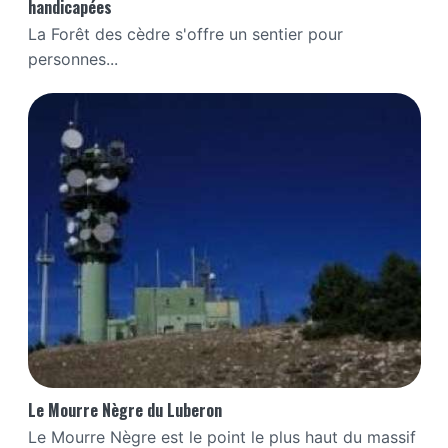
handicapées
La Forêt des cèdre s'offre un sentier pour
personnes...
Le Mourre Nègre du Luberon
Le Mourre Nègre est le point le plus haut du massif