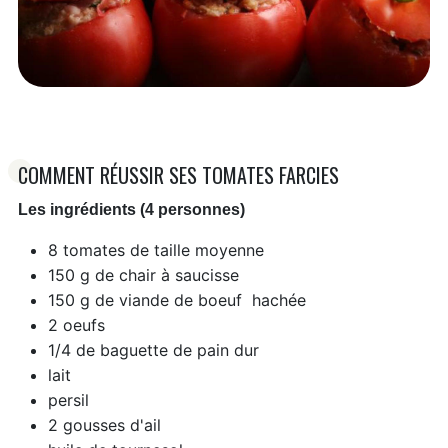
COMMENT RÉUSSIR SES TOMATES FARCIES
Les ingrédients (4 personnes)
8 tomates de taille moyenne
150 g de chair à saucisse
150 g de viande de boeuf hachée
2 oeufs
1/4 de baguette de pain dur
lait
persil
2 gousses d'ail