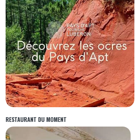
RESTAURANT DU MOMENT