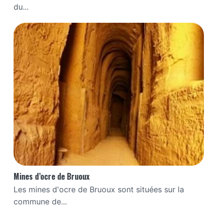
du...
Mines d’ocre de Bruoux
Les mines d'ocre de Bruoux sont situées sur la
commune de...