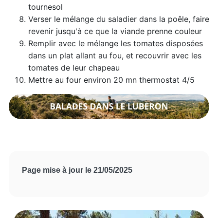
tournesol
Verser le mélange du saladier dans la poêle, faire
revenir jusqu'à ce que la viande prenne couleur
Remplir avec le mélange les tomates disposées
dans un plat allant au fou, et recouvrir avec les
tomates de leur chapeau
Mettre au four environ 20 mn thermostat 4/5
Page mise à jour le 21/05/2025