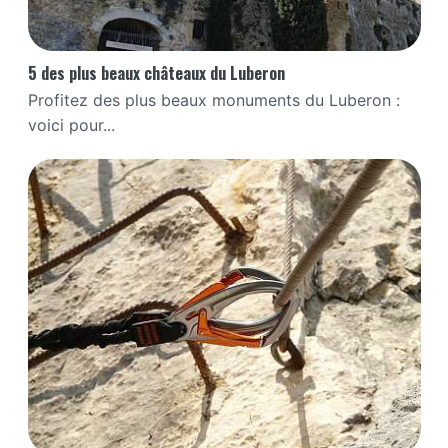
5 des plus beaux châteaux du Luberon
Profitez des plus beaux monuments du Luberon :
voici pour...