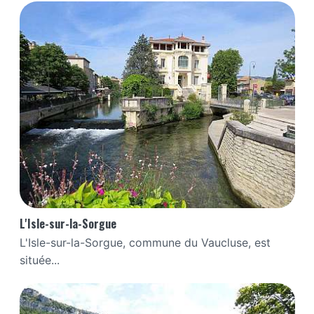
L'Isle-sur-la-Sorgue
L'Isle-sur-la-Sorgue, commune du Vaucluse, est
située...