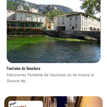
Fontaine de Vaucluse
Découvrez Fontaine de Vaucluse où se trouve la
Source de...