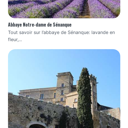
Abbaye Notre-dame de Sénanque
Tout savoir sur l’abbaye de Sénanque: lavande en
fleur,...