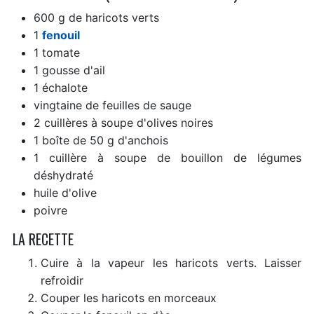
600 g de haricots verts
1
fenouil
1 tomate
1 gousse d'ail
1 échalote
vingtaine de feuilles de sauge
2 cuillères à soupe d'olives noires
1 boîte de 50 g d'anchois
1 cuillère à soupe de bouillon de légumes
déshydraté
huile d'olive
poivre
LA RECETTE
Cuire à la vapeur les haricots verts. Laisser
refroidir
Couper les haricots en morceaux