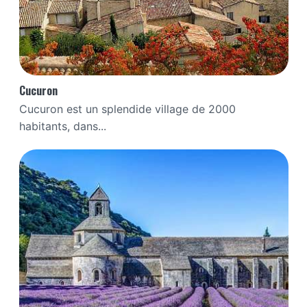
Cucuron
Cucuron est un splendide village de 2000
habitants, dans...