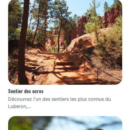
Sentier des ocres
Découvrez l'un des sentiers les plus connus du
Luberon,...