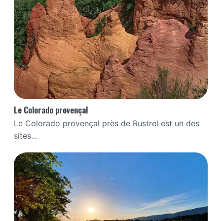
Le Colorado provençal
Le Colorado provençal près de Rustrel est un des
sites...