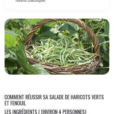
moins classique.
COMMENT RÉUSSIR SA SALADE DE HARICOTS VERTS
ET FENOUIL
LES INGRÉDIENTS ( ENVIRON 4 PERSONNES)