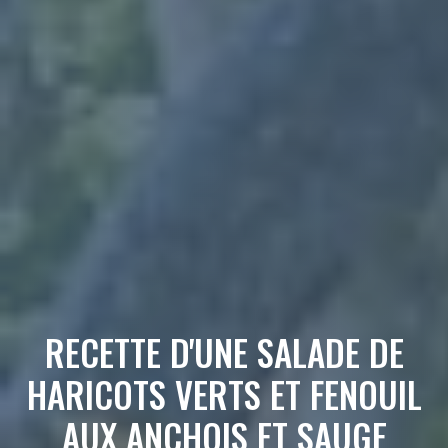
RECETTE D'UNE SALADE DE
HARICOTS VERTS ET FENOUIL
AUX ANCHOIS ET SAUGE