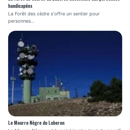
handicapées
La Forêt des cèdre s'offre un sentier pour
personnes...
Le Mourre Nègre du Luberon