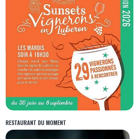
RESTAURANT DU MOMENT