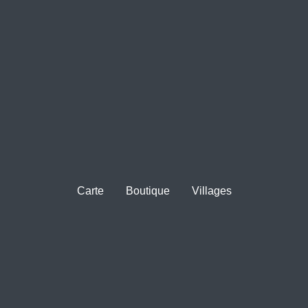
Carte
Boutique
Villages