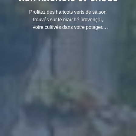
Profitez des haricots verts de saison
trouvés sur le marché provençal,
voire cultivés dans votre potager.
Belle salade de haricots verts pour
accompagner le poisson