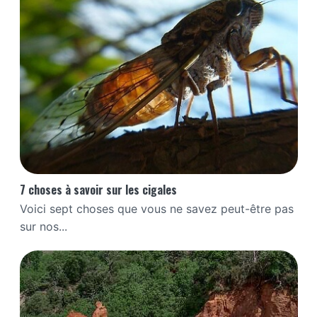
7 choses à savoir sur les cigales
Voici sept choses que vous ne savez peut-être pas
sur nos...