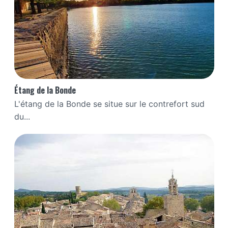
Étang de la Bonde
L'étang de la Bonde se situe sur le contrefort sud
du...