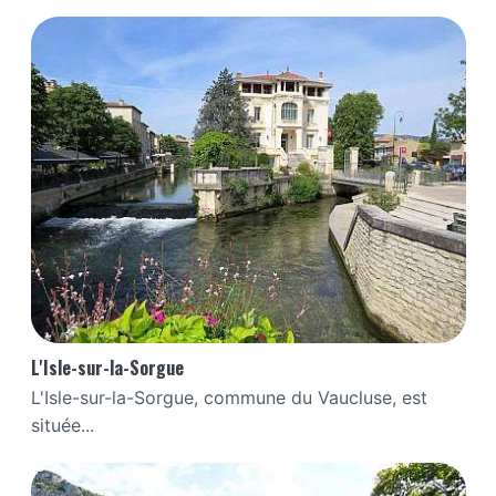
L'Isle-sur-la-Sorgue
L'Isle-sur-la-Sorgue, commune du Vaucluse, est
située...