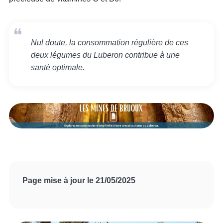
Nul doute, la consommation régulière de ces
deux légumes du Luberon contribue à une
santé optimale.
Page mise à jour le 21/05/2025