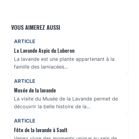
VOUS AIMEREZ AUSSI
ARTICLE
La Lavande Aspic du Luberon
La lavande est une plante appartenant à la
famille des lamiacées...
ARTICLE
Musée de la lavande
La visite du Musée de la Lavande permet de
découvrir la belle histoire de la...
ARTICLE
Fête de la lavande à Sault
Venez vivre des moments unique au sein de