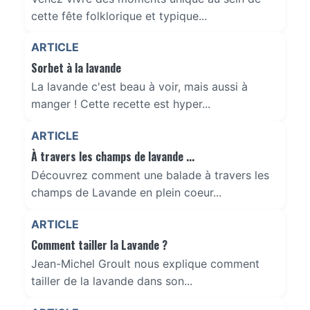
cette fête folklorique et typique...
ARTICLE
Sorbet à la lavande
La lavande c'est beau à voir, mais aussi à
manger ! Cette recette est hyper...
ARTICLE
À travers les champs de lavande ...
Découvrez comment une balade à travers les
champs de Lavande en plein coeur...
ARTICLE
Comment tailler la Lavande ?
Jean-Michel Groult nous explique comment
tailler de la lavande dans son...