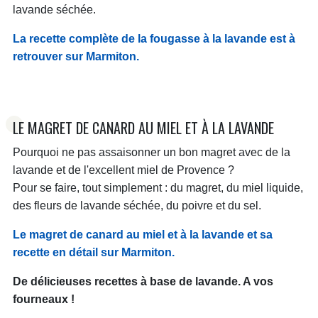
lavande séchée.
La recette complète de la fougasse à la lavande est à
retrouver sur Marmiton.
LE MAGRET DE CANARD AU MIEL ET À LA LAVANDE
Pourquoi ne pas assaisonner un bon magret avec de la
lavande et de l'excellent miel de Provence ?
Pour se faire, tout simplement : du magret, du miel liquide,
des fleurs de lavande séchée, du poivre et du sel.
Le magret de canard au miel et à la lavande et sa
recette en détail sur Marmiton.
De délicieuses recettes à base de lavande. A vos
fourneaux !