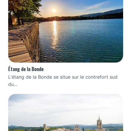
Étang de la Bonde
L'étang de la Bonde se situe sur le contrefort sud
du...