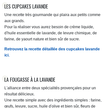
LES CUPCAKES LAVANDE
Une recette très gourmande qui plaira aux petits comme
aux grands.
Pour la réaliser vous aurez besoin de crème liquide,
d'huile essentielle de lavande, de levure chimique, de
farine, de yaourt nature et bien sûr de sucre.
Retrouvez la recette détaillée des cupcakes lavande
ici.
LA FOUGASSE À LA LAVANDE
L'alliance entre deux spécialités provençales pour un
résultat délicieux.
Une recette simple avec des ingrédients simples : farine,
œufs, levure, sucre, huile d'olive et bien sûr, fleurs de