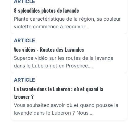
ARTICLE
8 splendides photos de lavande
Plante caractéristique de la région, sa couleur
violette commence à recouvrir...
ARTICLE
Vos vidéos - Routes des Lavandes
Superbe vidéo sur les routes de la lavande
dans le Luberon et en Provence....
ARTICLE
La lavande dans le Luberon : où et quand la
trouver ?
Vous souhaitez savoir où et quand pousse la
lavande dans le Luberon ? Nous...