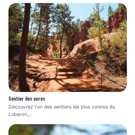
Sentier des ocres
Découvrez l'un des sentiers les plus connus du
Luberon,...