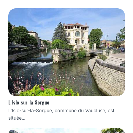
L'Isle-sur-la-Sorgue
L'Isle-sur-la-Sorgue, commune du Vaucluse, est
située...