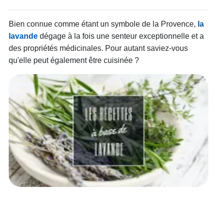
Bien connue comme étant un symbole de la Provence,
la
lavande
dégage à la fois une senteur exceptionnelle et a
des propriétés médicinales. Pour autant saviez-vous
qu'elle peut également être cuisinée ?