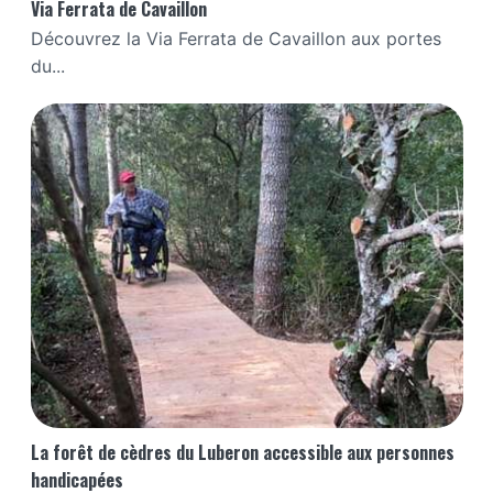
Via Ferrata de Cavaillon
Découvrez la Via Ferrata de Cavaillon aux portes
du...
La forêt de cèdres du Luberon accessible aux personnes
handicapées