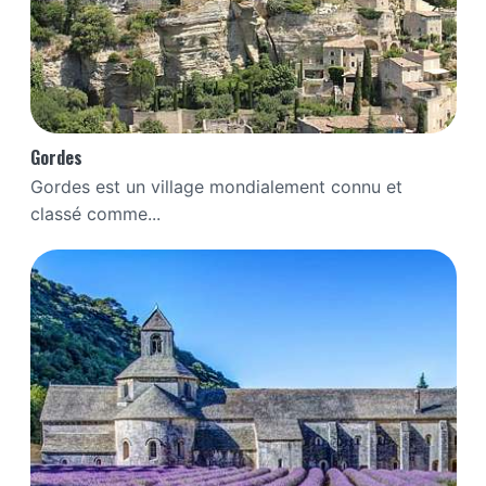
Gordes
Gordes est un village mondialement connu et
classé comme...