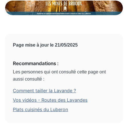
Page mise à jour le 21/05/2025
Recommandations :
Les personnes qui ont consulté cette page ont
aussi consulté :
Comment tailler la Lavande ?
Vos vidéos - Routes des Lavandes
Plats cuisinés du Luberon