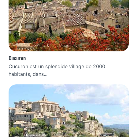
Cucuron
Cucuron est un splendide village de 2000
habitants, dans...