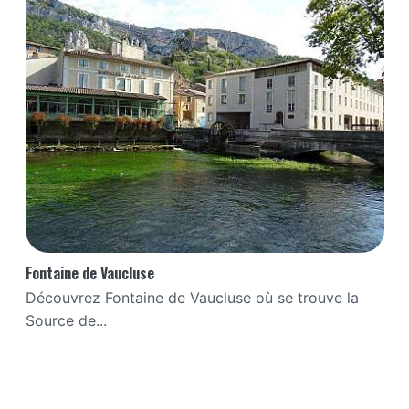
Fontaine de Vaucluse
Découvrez Fontaine de Vaucluse où se trouve la
Source de...