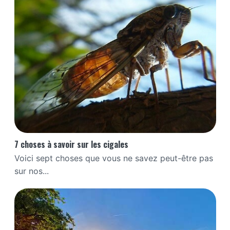
7 choses à savoir sur les cigales
Voici sept choses que vous ne savez peut-être pas
sur nos...