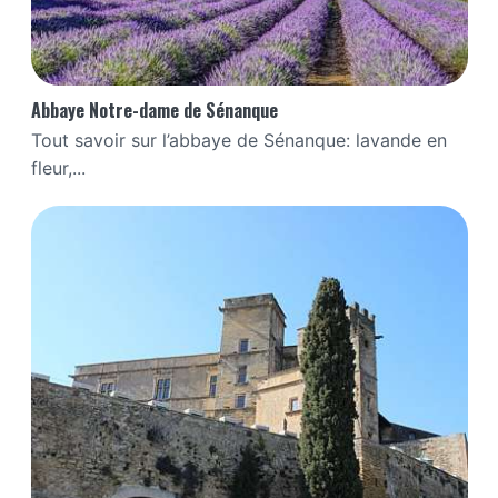
Abbaye Notre-dame de Sénanque
Tout savoir sur l’abbaye de Sénanque: lavande en
fleur,...