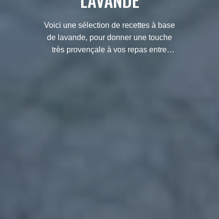
LAVANDE
Voici une sélection de recettes à base
de lavande, pour donner une touche
très provençale à vos repas entre
amis ou en famille.