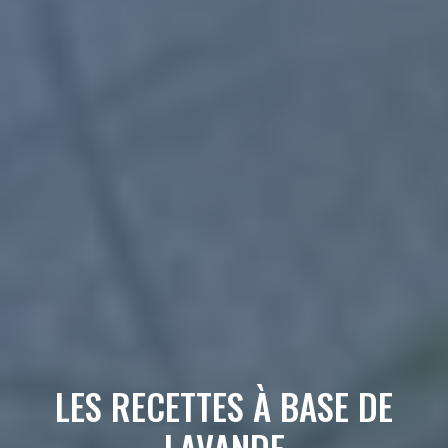
LES RECETTES À BASE DE