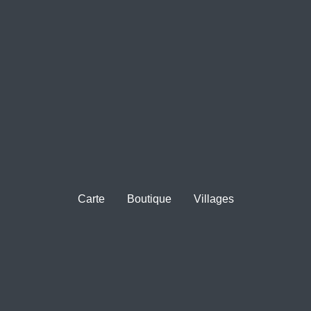
Carte
Boutique
Villages