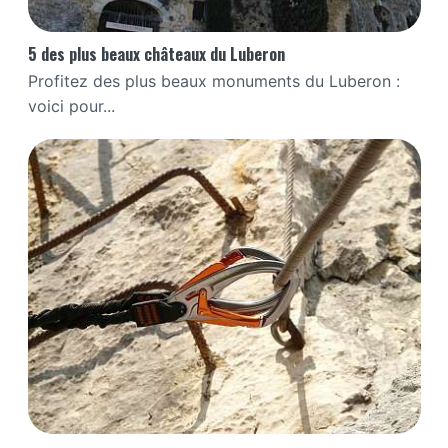
5 des plus beaux châteaux du Luberon
Profitez des plus beaux monuments du Luberon :
voici pour...