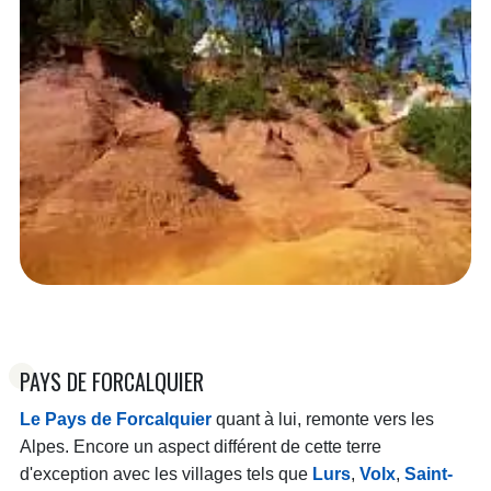
PAYS DE FORCALQUIER
Le Pays de Forcalquier
quant à lui, remonte vers les
Alpes. Encore un aspect différent de cette terre
d'exception avec les villages tels que
Lurs
,
Volx
,
Saint-