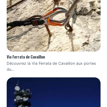
Via Ferrata de Cavaillon
Découvrez la Via Ferrata de Cavaillon aux portes
du...