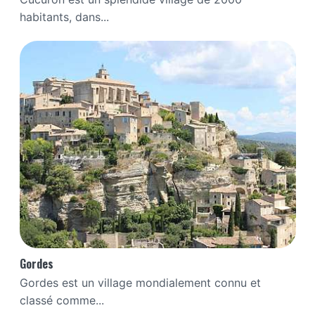
habitants, dans...
Gordes
Gordes est un village mondialement connu et
classé comme...