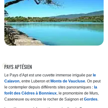
PAYS APTÉSIEN
Le Pays d'Apt est une cuvette immense irriguée par
le
Calavon
, entre Luberon et
Monts de Vaucluse
. On peut
le contempler depuis différents sites panoramiques :
la
forêt des Cèdres à Bonnieux
, le promontoire de Murs,
Caseneuve ou encore le rocher de Saignon et
Gordes
.