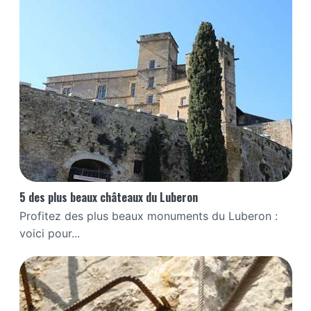
5 des plus beaux châteaux du Luberon
Profitez des plus beaux monuments du Luberon :
voici pour...