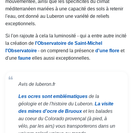
mouvementée, ainsi que les spécificités du climat
méditerranéen mariées à une capacité des sols à retenir
l'eau, ont donné au Luberon une variété de reliefs
exceptionnels.
Si l'on rajoute à cela la luminosité - qui a entre autre incité
la création de
l'Observatoire de Saint-Michel
l'Observatoire
- on comprend la présence
d'une flore
et
d'une
faune
elles aussi exceptionnelles.
Avis de luberon.fr
Les ocres sont emblématiques
de la
géologie et de l'histoire du Luberon.
La visite
des mines d'ocre de Bruoux
et les balades
au coeur du Colorado provençal (à pied, à
vélo, par les airs) vous transporterons dans un