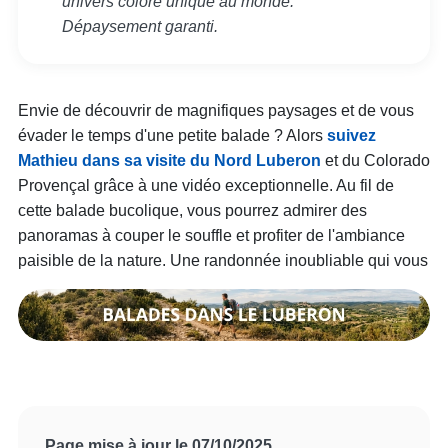
univers coloré unique au monde.
Dépaysement garanti.
Envie de découvrir de magnifiques paysages et de vous
évader le temps d'une petite balade ? Alors
suivez
Mathieu dans sa visite du Nord Luberon
et du Colorado
Provençal grâce à une vidéo exceptionnelle. Au fil de
cette balade bucolique, vous pourrez admirer des
panoramas à couper le souffle et profiter de l'ambiance
paisible de la nature. Une randonnée inoubliable qui vous
Page mise à jour le 07/10/2025