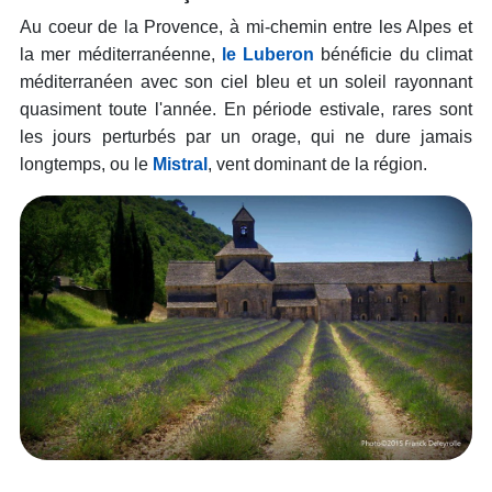
Au coeur de la Provence, à mi-chemin entre les Alpes et
la mer méditerranéenne,
le Luberon
bénéficie du climat
méditerranéen avec son ciel bleu et un soleil rayonnant
quasiment toute l'année. En période estivale, rares sont
les jours perturbés par un orage, qui ne dure jamais
longtemps, ou le
Mistral
, vent dominant de la région.