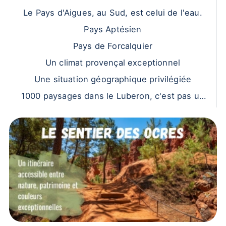
Le Pays d'Aigues, au Sud, est celui de l'eau.
Pays Aptésien
Pays de Forcalquier
Un climat provençal exceptionnel
Une situation géographique privilégiée
1000 paysages dans le Luberon, c'est pas un
peu exagéré ?