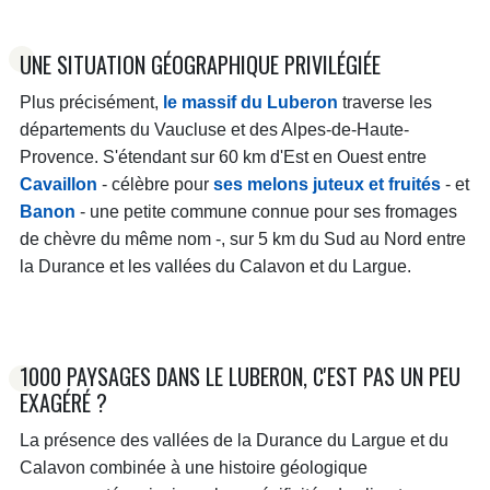
UNE SITUATION GÉOGRAPHIQUE PRIVILÉGIÉE
Plus précisément,
le massif du Luberon
traverse les
départements du Vaucluse et des Alpes-de-Haute-
Provence. S'étendant sur 60 km d'Est en Ouest entre
Cavaillon
- célèbre pour
ses melons juteux et fruités
- et
Banon
- une petite commune connue pour ses fromages
de chèvre du même nom -, sur 5 km du Sud au Nord entre
la Durance et les vallées du Calavon et du Largue.
1000 PAYSAGES DANS LE LUBERON, C'EST PAS UN PEU
EXAGÉRÉ ?
La présence des vallées de la Durance du Largue et du
Calavon combinée à une histoire géologique