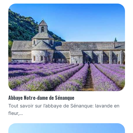
Abbaye Notre-dame de Sénanque
Tout savoir sur l’abbaye de Sénanque: lavande en
fleur,...