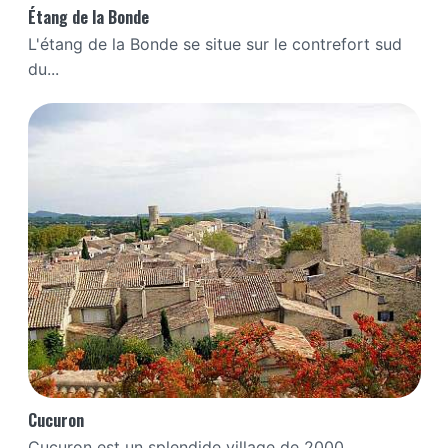
Étang de la Bonde
L'étang de la Bonde se situe sur le contrefort sud
du...
Cucuron
Cucuron est un splendide village de 2000