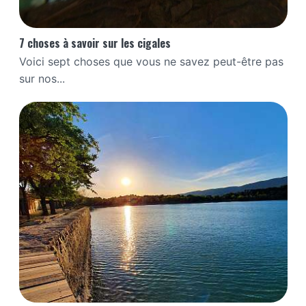
7 choses à savoir sur les cigales
Voici sept choses que vous ne savez peut-être pas
sur nos...