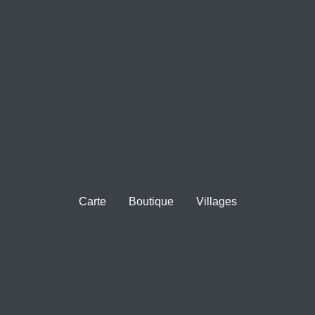
Carte
Boutique
Villages