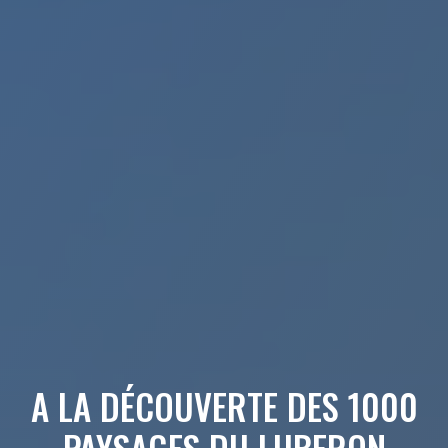
A LA DÉCOUVERTE DES 1000