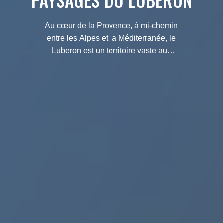
PAYSAGES DU LUBERON
Au cœur de la Provence, à mi-chemin
entre les Alpes et la Méditerranée, le
Luberon est un territoire vaste aux
multiples paysages provençaux.