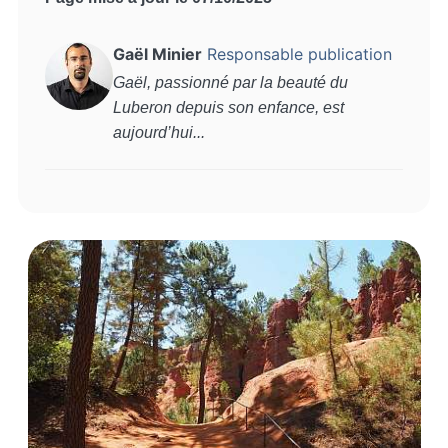
Gaël Minier
Responsable publication
Gaël, passionné par la beauté du
Luberon depuis son enfance, est
aujourd’hui...