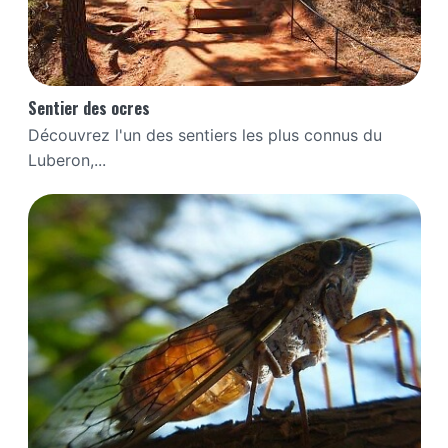
Sentier des ocres
Découvrez l'un des sentiers les plus connus du
Luberon,...